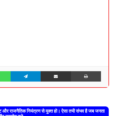
WhatsApp
Telegram
Share via Email
Print
रेट और राजनैतिक नियंत्रण से मुक्त हो। ऐसा तभी संभव है जब जनता