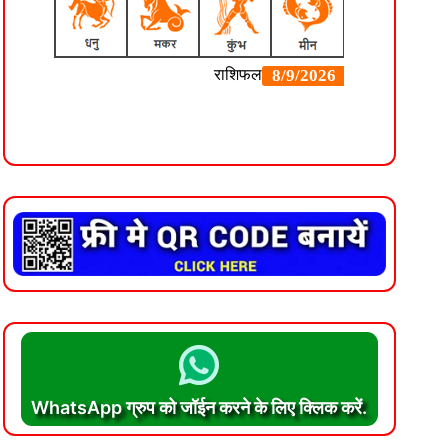
WhatsApp ग्रुप को जॉईन करने के लिए क्लिक करें.