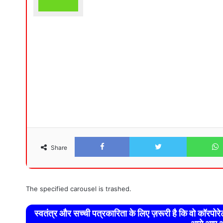
Facebook
Twitter
Share
The specified carousel is trashed.
स्वतंत्र और सच्ची पत्रकारिता के लिए ज़रूरी है कि वो कॉरपो