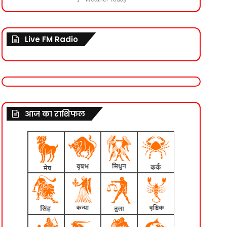
Live FM Radio
आज का राशिफल