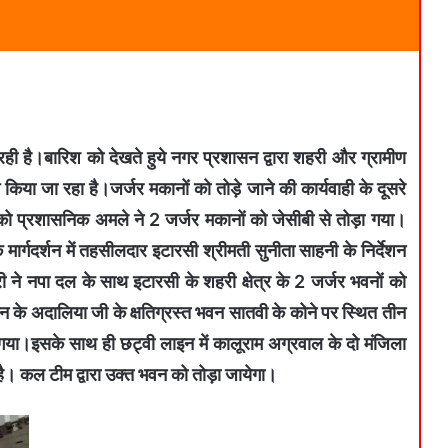
 रही है।बारिश को देखते हुये नगर प्रशासन द्वारा शहरी और ग्रामीण
म किया जा रहा है।जर्जर मकानों को तोड़े जाने की कार्यवाही के दूसरे
्रशासनिक अमले ने 2 जर्जर मकानों को जेसीबी से तोड़ा गया।
मार्गदर्शन में तहसीलदार इटारसी श्रीमती सुनीता साहनी के निर्देशन
 ने नपा दल के साथ इटारसी के शहरी क्षेत्र के 2 जर्जर भवनों को
 के अदालिया जी के क्षतिग्रस्त भवन सातवी के कोने पर स्थित तीन
ा गया।इसके साथ ही छट्वी लाइन में कालूराम अग्रवाल के दो मंजिला
 कल टीम द्वारा उक्त भवन को तोड़ा जायेगा।