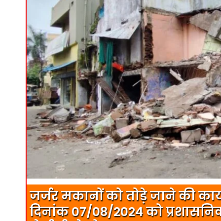
जर्जर मकानों को तोड़े जाने की कार
दिनांक 07/08/2024 को प्रशासनिक 