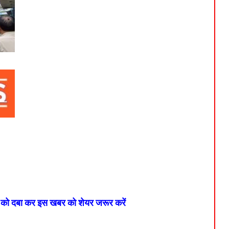
न को दबा कर इस खबर को शेयर जरूर करें