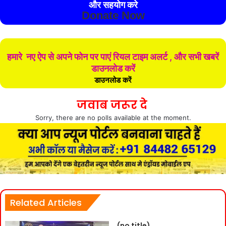
और सहयोग करे
Donate Now
हमारे नए ऐप से अपने फोन पर पाएं रियल टाइम अलर्ट , और सभी खबरें
डाउनलोड करें
डाउनलोड करें
जवाब जरूर दे
Sorry, there are no polls available at the moment.
Related Articles
(no title)