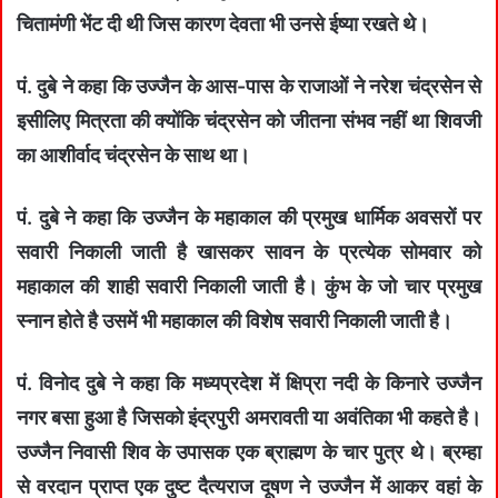
चितामंणी भेंट दी थी जिस कारण देवता भी उनसे ईष्या रखते थे।
पं. दुबे ने कहा कि उज्जैन के आस-पास के राजाओं ने नरेश चंद्रसेन से
इसीलिए मित्रता की क्योंकि चंद्रसेन को जीतना संभव नहीं था शिवजी
का आशीर्वाद चंद्रसेन के साथ था।
पं. दुबे ने कहा कि उज्जैन के महाकाल की प्रमुख धार्मिक अवसरों पर
सवारी निकाली जाती है खासकर सावन के प्रत्येक सोमवार को
महाकाल की शाही सवारी निकाली जाती है। कुंभ के जो चार प्रमुख
स्नान होते है उसमें भी महाकाल की विशेष सवारी निकाली जाती है।
पं. विनोद दुबे ने कहा कि मध्यप्रदेश में क्षिप्रा नदी के किनारे उज्जैन
नगर बसा हुआ है जिसको इंद्रपुरी अमरावती या अवंतिका भी कहते है।
उज्जैन निवासी शिव के उपासक एक ब्राह्मण के चार पुत्र थे। ब्रम्हा
से वरदान प्राप्त एक दुष्ट दैत्यराज दूषण ने उज्जैन में आकर वहां के