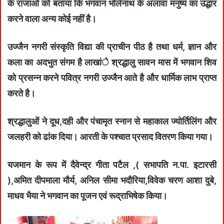
के राजाओं को बताया कि भगवान भोलेनाथ के अलावा मनुष्य का उद्धार
करने वाला अन्य कोई नहीं है।
उज्जैन नगरी संस्कृति विद्या की प्राचीन पीठ है तथा धर्म, ज्ञान और
कला का अदभुत संगम है लाखांे श्रद्धालु सावन मास में भगवान शिव
को प्रसन्न करने पवित्र नगरी उज्जैन आते है और धार्मिक लाभ प्राप्त
करते है।
श्रद्धालुओं ने दूध,दही और पंचामृत स्नान से महाकाल ज्योर्तिलिंग और
जलहरी को ढांक दिया। आरती के पश्चात प्रसाद वितरण किया गया।
यजमान के रूप में दैवेन्द्र गीता पटैल ,( सभापति न.पा. इटारसी
),अमित दीपमाला मौर्य, अनिल सीमा भदौरिया,विवेक चरण आशा दुबे,
माधव भैया ने भगवान का पूजन एवं रूद्राभिषेक किया।