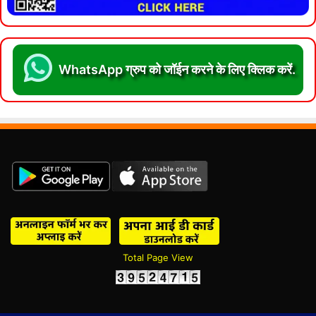
WhatsApp ग्रुप को जॉईन करने के लिए क्लिक करें.
Total Page View