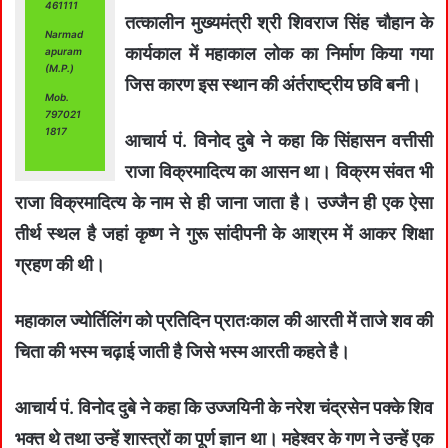
461111
तत्कालीन मुख्यमंत्री श्री शिवराज सिंह चौहान के
Narmad
कार्यकाल में महाकाल लोक का निर्माण किया गया
apuram
(M.P.)
जिस कारण इस स्थान की अंर्तराष्ट्रीय छवि बनी।
Mob.
797021
1817
आचार्य पं. विनोद दुबे ने कहा कि सिंहासन वत्तीसी
राजा विक्रमादित्य का आसन था। विक्रम संवत भी
राजा विक्रमादित्य के नाम से ही जाना जाता है। उज्जैन ही एक ऐसा
तीर्थ स्थल है जहां कृष्ण ने गुरू सांदीपनी के आश्रम में आकर शिक्षा
ग्रहण की थी।
महाकाल ज्योर्तिलिंग को प्रतिदिन प्रातःकाल की आरती में ताजे शव की
चिता की भस्म चढ़ाई जाती है जिसे भस्म आरती कहते है।
आचार्य पं. विनोद दुबे ने कहा कि उज्जयिनी के नरेश चंद्रसेन पक्के शिव
भक्त थे तथा उन्हें शास्त्रों का पूर्ण ज्ञान था। महेश्वर के गण ने उन्हें एक