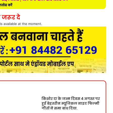
लोड करें
 जरूर दे
ls available at the moment.
किशोर दा के जन्म दिवस 4 अगस्त पर
हुई बेहतरीन म्यूजिकल नाइट फिल्मी
गीतों ने समा बांध दिया.