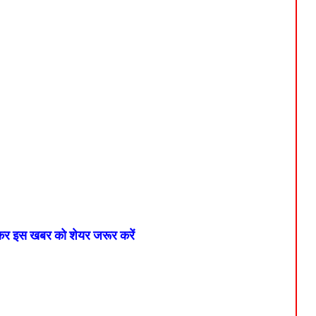
 कर इस खबर को शेयर जरूर करें