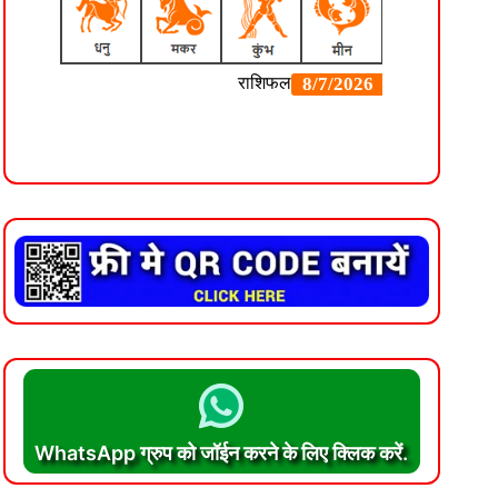
WhatsApp ग्रुप को जॉईन करने के लिए क्लिक करें.