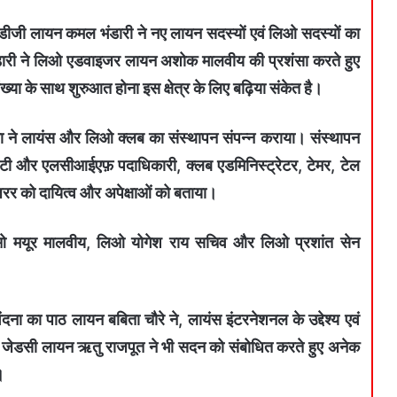
ीडीजी लायन कमल भंडारी ने नए लायन सदस्यों एवं लिओ सदस्यों का
डारी ने लिओ एडवाइजर लायन अशोक मालवीय की प्रशंसा करते हुए
या के साथ शुरुआत होना इस क्षेत्र के लिए बढ़िया संकेत है।
 ने लायंस और लिओ क्लब का संस्थापन संपन्न कराया। संस्थापन
ी और एलसीआईएफ़ पदाधिकारी, क्लब एडमिनिस्ट्रेटर, टेमर, टेल
ेजरर को दायित्व और अपेक्षाओं को बताया।
लिओ मयूर मालवीय, लिओ योगेश राय सचिव और लिओ प्रशांत सेन
 वंदना का पाठ लायन बबिता चौरे ने, लायंस इंटरनेशनल के उद्देश्य एवं
ा। जेडसी लायन ऋतु राजपूत ने भी सदन को संबोधित करते हुए अनेक
।