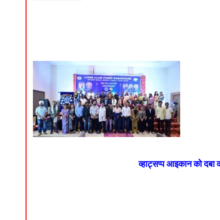
व्हाट्सप्प आइकान को दबा