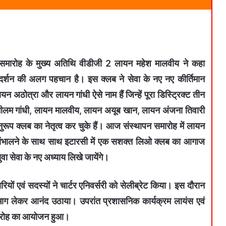
न समारोह के मुख्य अतिथि वीडीजी 2 लायन महेश मालवीय ने कहा
 सुदर्शन की अलग पहचान है। इस क्लब ने सेवा के नए नए कीर्तिमान
न अठोत्रा और लायन गांधी ऐसे नाम हैं जिन्हें पूरा डिस्ट्रिक्ट तीन
ीलम गांधी, लायन मालवीय, लायन अयूब खान, लायन अंजना तिवारी
रूप क्लब का नेतृत्व कर चुके हैं। आज संस्थापन समारोह में लायन
न संभालने के साथ साथ इटारसी में एक सशक्त लिओ क्लब का आगाज
युवा सेवा के नए अध्याय लिखे जायेंगे।
यों एवं सदस्यों ने चार्टर एनिवर्सरी को सेलीब्रेट किया। इस दौरान
ं भाग लेकर आनंद उठाया। उपरांत प्रशासनिक कार्यक्रम लायंस एवं
मारोह का आयोजन हुआ।