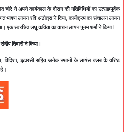
ोद चौरे ने अपने कार्यकाल के दौरान की गतिविधियों का उत्साहपूर्वक
गत भाषण लायन रवि अठोत्रा ने दिया, कार्यक्रम का संचालन लायन
या। एक स्वरचित लघु कविता का वाचन लायन पूनम शर्मा ने किया।
संदीप तिवारी ने किया।
ाल, विदिशा, इटारसी सहित अनेक स्थानों के लायंस क्लब के वरिष्ठ
रहे।