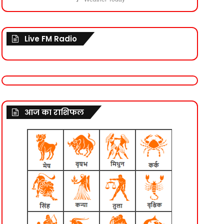
Live FM Radio
आज का राशिफल