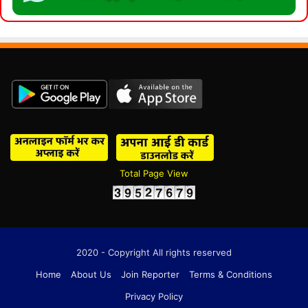
Total Page View
2020 - Copyright All rights reserved
Home
About Us
Join Reporter
Terms & Conditions
Privacy Policy