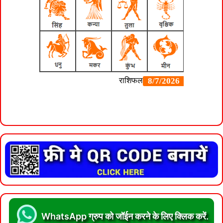
WhatsApp ग्रुप को जॉईन करने के लिए क्लिक करें.