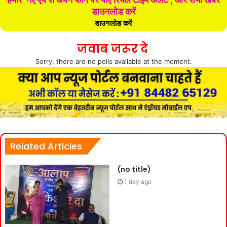
डाउनलोड करें
डाउनलोड करें
जवाब जरूर दे
Sorry, there are no polls available at the moment.
Related Articles
(no title)
1 day ago