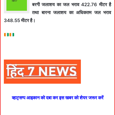
1817
बरगी जलाशय का जल भराव 422.76 मीटर है
तथा बारना जलाशय का अधिकतम जल भराव
348.55 मीटर है।
व्हाट्सप्प आइकान को दबा कर इस खबर को शेयर जरूर करें