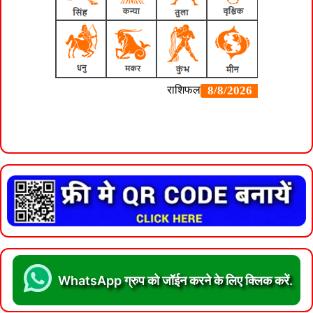
WhatsApp ग्रुप को जॉईन करने के लिए क्लिक करें.