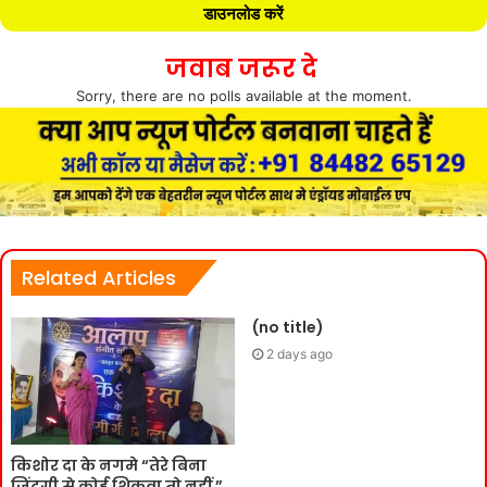
डाउनलोड करें
जवाब जरूर दे
Sorry, there are no polls available at the moment.
Related Articles
(no title)
2 days ago
किशोर दा के नगमे “तेरे बिना
जिंदगी से कोई शिकवा तो नहीं ”