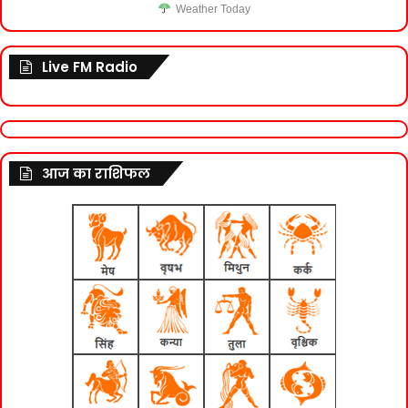
Weather Today
Live FM Radio
आज का राशिफल