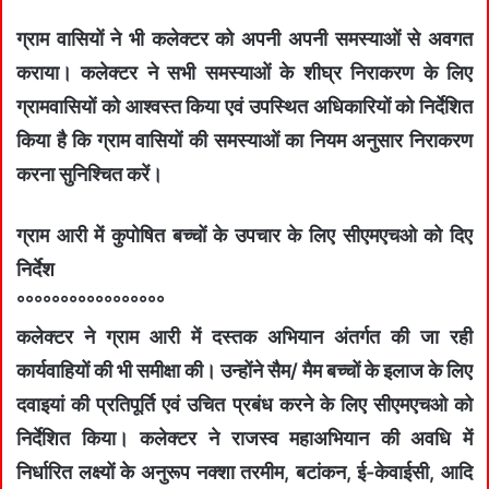
ग्राम वासियों ने भी कलेक्टर को अपनी अपनी समस्याओं से अवगत
कराया। कलेक्टर ने सभी समस्याओं के शीघ्र निराकरण के लिए
ग्रामवासियों को आश्वस्त किया एवं उपस्थित अधिकारियों को निर्देशित
किया है कि ग्राम वासियों की समस्याओं का नियम अनुसार निराकरण
करना सुनिश्चित करें।
ग्राम आरी में कुपोषित बच्‍चों के उपचार के लिए सीएमएचओ को दिए
निर्देश
°°°°°°°°°°°°°°°°°
कलेक्टर ने ग्राम आरी में दस्तक अभियान अंतर्गत की जा रही
कार्यवाहियों की भी समीक्षा की। उन्होंने सैम/ मैम बच्चों के इलाज के लिए
दवाइयां की प्रतिपूर्ति एवं उचित प्रबंध करने के लिए सीएमएचओ को
निर्देशित किया। कलेक्‍टर ने राजस्व महाअभियान की अवधि में
निर्धारित लक्ष्यों के अनुरूप नक्शा तरमीम, बटांकन, ई-केवाईसी, आदि