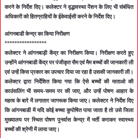
करने के निर्देश दिए। कलेक्टर ने वृद्धावस्था पेंशन के लिए भी संबंधित
अधिकारी को हितग्राहियों के ईकेवाईसी करने के निर्देश दिए।
आंगनबाडी केन्‍द्र का किया निरीक्षण
°°°°°°°°°°°°°°°°°
कलेक्‍टर ने आंगनबाड़ी केंद्र का निरीक्षण किया। निरीक्षण करते हुए
उन्होंने आंगनबाडी केंद्र पर पंजीकृत सैम एवं मैम बच्चों की जानकारी ली
एवं उन्हें किस प्रकार का उपचार दिया जा रहा है उसकी जानकारी ली।
कलेक्टर द्वारा निर्देशित किया गया कि ऐसे बच्चों की माताओ की
काउंसलिंग भी समय-समय पर की जाए, और उन्‍हें पोषण आहार के
महत्‍व के बारे में लगातार जागरूक किया जाए। कलेक्‍टर ने निर्देश दिए
कि आंगनबाडी में यदि कोई बच्‍चा कुपोषित पाया जाता है तो उसे जिला
मुख्‍यालय पर स्थित पोषण पुनर्वास केन्‍द्र में भर्ती कराकर स्‍वास्‍थ्‍य
बच्‍चों की श्रेणी में लाया जाए।