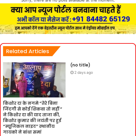
Sorry, there are no polls available at the moment.
Related Articles
(no title)
2 days ago
किशोर दा के नगमे “तेरे बिना
जिंदगी से कोई शिकवा तो नहीं ”
ने किशोर दा की याद ताजा की,
किशोर कुमार की जयंती पर हुई
“म्यूजिकल नाइट” स्थानीय
गायको ने बांधा समां