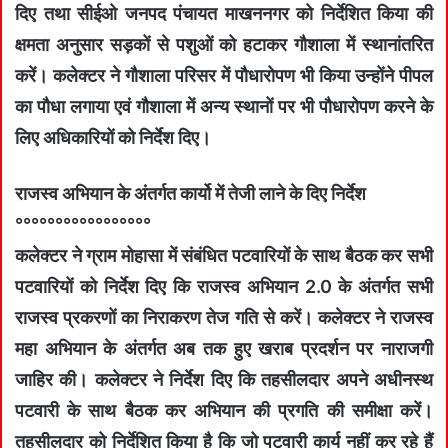
दिए तथा सीईओ जनपद पंचायत माखननगर को निर्देशित किया की
क्षमता अनुसार सड़कों से पशुओं को हटाकर गौशाला में स्थानांतरित
करें। कलेक्टर ने गौशाला परिसर में पौधारोपण भी किया उन्होंने पीपल
का पौधा लगाया एवं गौशाला में अन्य स्थानों पर भी पौधारोपण करने के
लिए अधिकारियों को निर्देश दिए।
राजस्‍व अभियान के अंतर्गत कार्यो में तेजी लाने के दिए निर्देश
°°°°°°°°°°°°°°°°°
कलेक्‍टर ने ग्राम मोहासा में संबंधित पटवारियों के साथ बैठक कर सभी
पटवारियों को निर्देश दिए कि राजस्व अभियान 2.0 के अंतर्गत सभी
राजस्‍व प्रकरणों का निराकरण तेज गति से करें। कलेक्‍टर ने राजस्‍व
महा अभियान के अंतर्गत अब तक हुए खराब प्रदर्शन पर नाराजगी
जाहिर की। कलेक्‍टर ने निर्देश दिए कि तहसीलदार अपने अधीनस्थ
पटवारी के साथ बैठक कर अभियान की प्रगति की समीक्षा करें।
तहसीलदार को निर्देशित किया है कि जो पटवारी कार्य नहीं कर रहे हैं