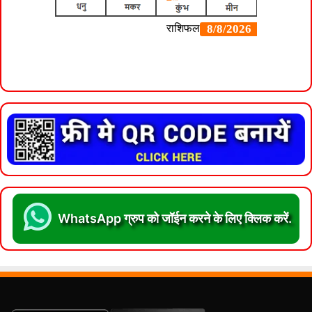
WhatsApp ग्रुप को जॉईन करने के लिए क्लिक करें.