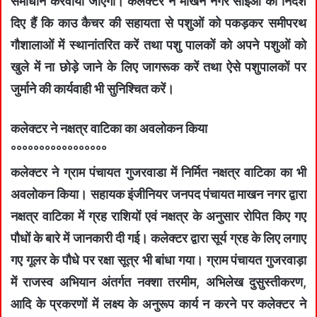
समाधान करवाया जाएगा। कलेक्‍टर ने माखन नगर सीईओ को निर्देश
दिए हैं कि काउ कैचर की सहायता से पशुओं को पकड़कर समीपरथ
गौशालाओं में स्थानांतरित करें तथा पशु पालकों को अपने पशुओं को
खुले में ना छोड़े जाने के लिए जागरूक करें तथा ऐसे पशुपालकों पर
जुर्माने की कार्यवाही भी सुनिश्चित करें।
कलेक्‍टर ने नक्षत्र वाटिका का अवलोकन किया
°°°°°°°°°°°°°°°°°
कलेक्टर ने ग्राम पंचायत गुजरवाडा में निर्मित नक्षत्र वाटिका का भी
अवलोकन किया। सहायक इंजीनियर जनपद पंचायत माखन नगर द्वारा
नक्षत्र वाटिका में ग्रह राशियों एवं नक्षत्र के अनुसार रोपित किए गए
पौधों के बारे में जानकारी दी गई। कलेक्टर द्वारा सूर्य ग्रह के लिए लगाए
गए गूलर के पौधे पर रक्षा सूत्र भी बांधा गया। ग्राम पंचायत गुजरवाड़ा
में राजस्व अभियान अंतर्गत नक्शा तरमीम, अभिलेख दुसुस्तीकरण,
आदि के प्रकरणों में लक्ष्य के अनुरूप कार्य न करने पर कलेक्‍टर ने