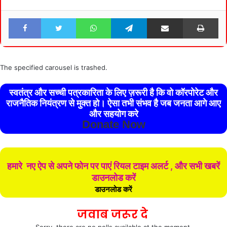
Facebook
Twitter
WhatsApp
Telegram
Share via Email
Pri
The specified carousel is trashed.
स्वतंत्र और सच्ची पत्रकारिता के लिए ज़रूरी है कि वो कॉरपोरेट और
राजनैतिक नियंत्रण से मुक्त हो। ऐसा तभी संभव है जब जनता आगे आए
और सहयोग करे
Donate Now
हमारे नए ऐप से अपने फोन पर पाएं रियल टाइम अलर्ट , और सभी खबरें
डाउनलोड करें
डाउनलोड करें
जवाब जरूर दे