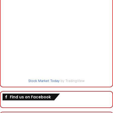
Stock Market Today
by TradingView
Find us on Facebook