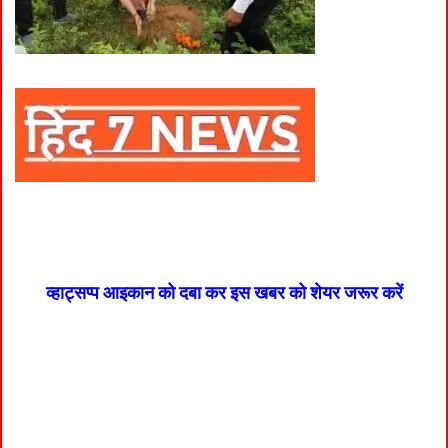
व्हाट्सप्प आइकान को दबा कर इस खबर को शेयर जरूर करें