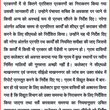
प्रकरणों में से कितने प्रतिशत प्रकरणों का निराकरण किया गया
उसकी जानकारी ली। उन्‍होने पंचायत सचिव के अवकाश पर जाने से
किसी अन्य को अस्थाई रूप से प्रभार सौंपने के निर्देश दिए। नरेगा
अंतर्गत अधिक समय से प्रगतिरत कार्यों को शीघ्र पूर्ण कराकर सीसी
करने के लिए सीएमओ को निर्देशित किया। उन्होंने यह भी निर्देश दिए
की नरेगा अंतर्गत प्रगति रथ कार्यों की नियमित समीक्षा की जाए जिससे
कि कार्यों में किसी भी प्रकार की पेंडेंसी न उत्पन्न हो। ग्राम वासियों
द्वारा कलेक्टर को अवगत कराया गया कि ग्राम में कुछ स्थानों पर नवीन
निर्मित नालियों की गुणवत्ता अच्छी नहीं है। कलेक्टर ने सीएमओ
माखननगर एवं जनपद सीईओ माखननगर को जांच कर उक्त संबंध में
रिपोर्ट प्रस्तुत करने के निर्देश दिए गए। ग्राम में विद्युत केबल में बार-
बार हो रहे फाल्ट के लिए कलेक्टर द्वारा ग्राम वासियों को अश्वस्त किया
गया है कि विद्युत विभाग को उक्त समस्या के निराकरण के लिए निर्देशित
किया जाएगा तथा सर्वे करवाकर समस्या का नियमानुसार उचित