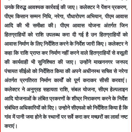
उनके विरुद्ध आवश्यक कार्रवाई की जाए। कलेक्टर ने पेंशन प्रकरण,
पीएम किसान सम्मन निधि, नरेगा, पौधारोपण अभियान, पीएम आवास
आदि की भी समीक्षा की। पीएम आवास योजना अंतर्गत जिन
हितग्राहियों को राशि उपलब्ध करा दी गई है उन हितग्राहियों को
आवास निर्माण के लिए निर्देशित करने के निर्देश जारी किए। कलेक्‍टर ने
कहा कि राशि प्राप्त कर निर्माण नहीं करने वाले हितग्राहियों से वसूली
की कार्यवाही भी सुनिश्चित की जाए। उन्होंने माखननगर जनपद
पंचायत सीईओ को निर्देशित किया की अपने अधीनस्थ सचिव से नरेगा
अंतर्गत प्रगतिरत निर्माण कार्यों को पूर्ण कराकर सीसी करवाएं।
कलेक्टर ने अनुग्रह सहायता राशि, संबल योजना, सीएम हेल्पलाइन
आदि योजनाओं के लंबित प्रकरणों के शीघ्र निराकरण करने के निर्देश
संबंधित अधिकारियों को दिए। उन्‍होने सीएमओ को निर्देशित किया है कि
गांव में पानी जमा होने के स्थानों पर सर्वे करा कर मच्छरों का लार्वा नष्ट
कराएं।