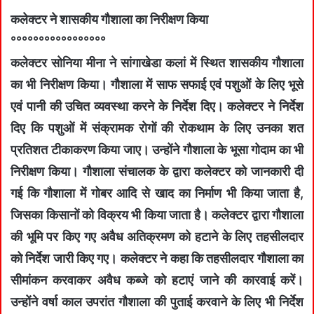
कलेक्‍टर ने शासकीय गौशाला का निरीक्षण किया
°°°°°°°°°°°°°°°°°
कलेक्टर सोनिया मीना ने सांगाखेडा कलां में स्थित शासकीय गौशाला
का भी निरीक्षण किया। गौशाला में साफ सफाई एवं पशुओं के लिए भूसे
एवं पानी की उचित व्यवस्था करने के निर्देश दिए। कलेक्‍टर ने निर्देश
दिए कि पशुओं में संक्रामक रोगों की रोकथाम के लिए उनका शत
प्रतिशत टीकाकरण किया जाए। उन्होंने गौशाला के भूसा गोदाम का भी
निरीक्षण किया। गौशाला संचालक के द्वारा कलेक्टर को जानकारी दी
गई कि गौशाला में गोबर आदि से खाद का निर्माण भी किया जाता है,
जिसका किसानों को विक्रय भी किया जाता है। कलेक्टर द्वारा गौशाला
की भूमि पर किए गए अवैध अतिक्रमण को हटाने के लिए तहसीलदार
को निर्देश जारी किए गए। कलेक्‍टर ने कहा कि तहसीलदार गौशाला का
सीमांकन करवाकर अवैध कब्जे को हटाएं जाने की कारवाई करें।
उन्होंने वर्षा काल उपरांत गौशाला की पुताई करवाने के लिए भी निर्देश