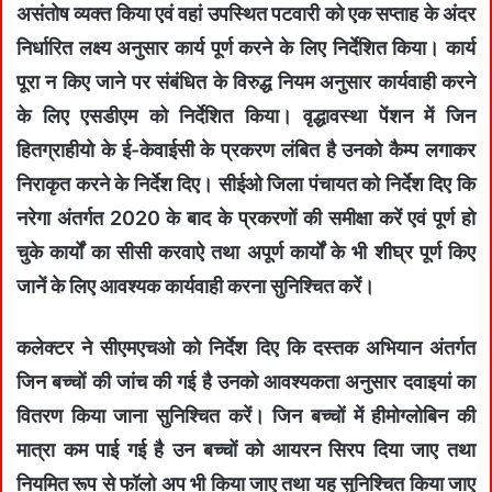
असंतोष व्यक्त किया एवं वहां उपस्थित पटवारी को एक सप्ताह के अंदर
निर्धारित लक्ष्य अनुसार कार्य पूर्ण करने के लिए निर्देशित किया। कार्य
पूरा न किए जाने पर संबंधित के विरुद्ध नियम अनुसार कार्यवाही करने
के लिए एसडीएम को निर्देशित किया। वृद्धावस्था पेंशन में जिन
हितग्राहीयो के ई-केवाईसी के प्रकरण लंबित है उनको कैम्प लगाकर
निराकृत करने के निर्देश दिए। सीईओ जिला पंचायत को निर्देश दिए कि
नरेगा अंतर्गत 2020 के बाद के प्रकरणों की समीक्षा करें एवं पूर्ण हो
चुके कार्यों का सीसी करवाऐ तथा अपूर्ण कार्यों के भी शीघ्र पूर्ण किए
जानें के लिए आवश्यक कार्यवाही करना सुनिश्चित करें।
कलेक्‍टर ने सीएमएचओ को निर्देश दिए कि दस्तक अभियान अंतर्गत
जिन बच्चों की जांच की गई है उनको आवश्यकता अनुसार दवाइयां का
वितरण किया जाना सुनिश्चित करें। जिन बच्चों में हीमोग्लोबिन की
मात्रा कम पाई गई है उन बच्चों को आयरन सिरप दिया जाए तथा
नियमित रूप से फॉलो अप भी किया जाए तथा यह सुनिश्चित किया जाए