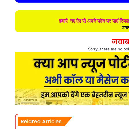
हमारे नए ऐप से अपने फोन पर पाएं रिय
डाउन
जवाब
Sorry, there are no pol
Related Articles