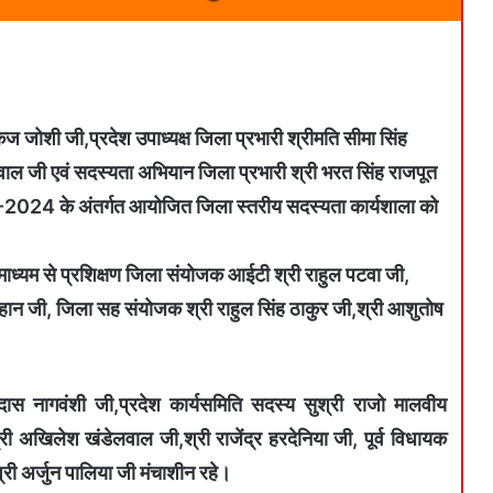
ंकज जोशी जी,प्रदेश उपाध्यक्ष जिला प्रभारी श्रीमति सीमा सिंह
वाल जी एवं सदस्यता अभियान जिला प्रभारी श्री भरत सिंह राजपूत
 पर्व-2024 के अंतर्गत आयोजित जिला स्तरीय सदस्यता कार्यशाला को
माध्यम से प्रशिक्षण जिला संयोजक आईटी श्री राहुल पटवा जी,
हान जी, जिला सह संयोजक श्री राहुल सिंह ठाकुर जी,श्री आशुतोष
दास नागवंशी जी,प्रदेश कार्यसमिति सदस्य सुश्री राजो मालवीय
्री अखिलेश खंडेलवाल जी,श्री राजेंद्र हरदेनिया जी, पूर्व विधायक
श्री अर्जुन पालिया जी मंचाशीन रहे।