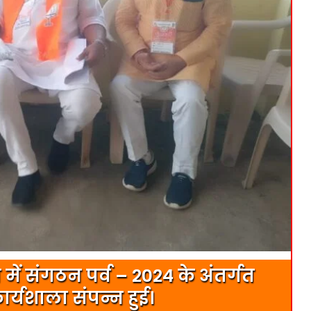
ें संगठन पर्व – 2024 के अंतर्गत
्यशाला संपन्न हुई।