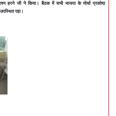
श्न हरने जी ने किया। बैठक में सभी भाजपा के मोर्चा प्रकोष्ठ
 उपस्थित रहा।