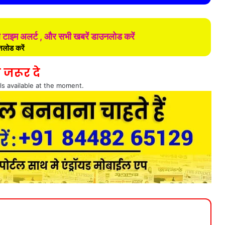
ल टाइम अलर्ट , और सभी खबरें डाउनलोड करें
लोड करें
 जरूर दे
ls available at the moment.