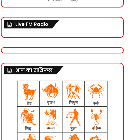
Live FM Radio
आज का राशिफल