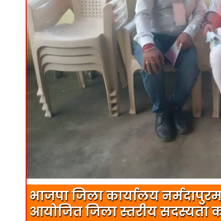
भाजपा जिला कार्यालय नर्मदापुरम म
आयोजित जिला स्तरीय सदस्यता कार