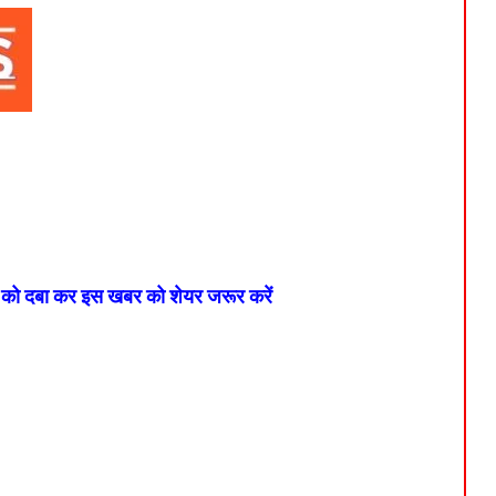
न को दबा कर इस खबर को शेयर जरूर करें