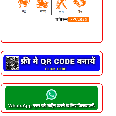
WhatsApp ग्रुप को जॉईन करने के लिए क्लिक करें.