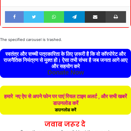
Facebook
Twitter
WhatsApp
Telegram
Share via Email
Pri
The specified carousel is trashed.
स्वतंत्र और सच्ची पत्रकारिता के लिए ज़रूरी है कि वो कॉरपोरेट और
राजनैतिक नियंत्रण से मुक्त हो। ऐसा तभी संभव है जब जनता आगे आए
और सहयोग करे
Donate Now
हमारे नए ऐप से अपने फोन पर पाएं रियल टाइम अलर्ट , और सभी खबरें
डाउनलोड करें
डाउनलोड करें
जवाब जरूर दे