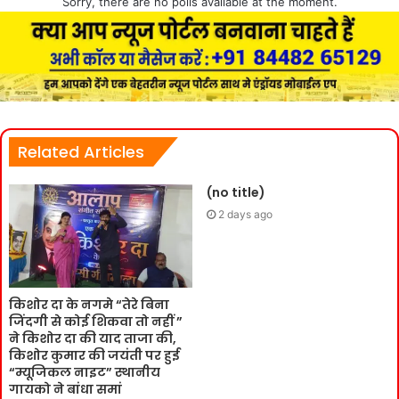
Sorry, there are no polls available at the moment.
Related Articles
(no title)
2 days ago
किशोर दा के नगमे “तेरे बिना
जिंदगी से कोई शिकवा तो नहीं ”
ने किशोर दा की याद ताजा की,
किशोर कुमार की जयंती पर हुई
“म्यूजिकल नाइट” स्थानीय
गायको ने बांधा समां