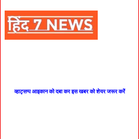
व्हाट्सप्प आइकान को दबा कर इस खबर को शेयर जरूर करें