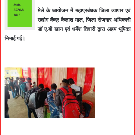
Mob.
मेले के आयोजन में महाप्रबंधक जिला व्यापार एवं
797021
1817
उद्योग केंद्र कैलाश माल, जिला रोजगार अधिकारी
डॉ ए.बी खान एवं धर्मेश तिवारी द्वारा अहम भूमिका
निभाई गई।