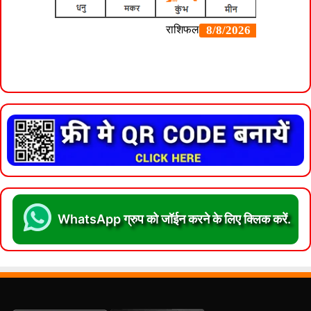
WhatsApp ग्रुप को जॉईन करने के लिए क्लिक करें.