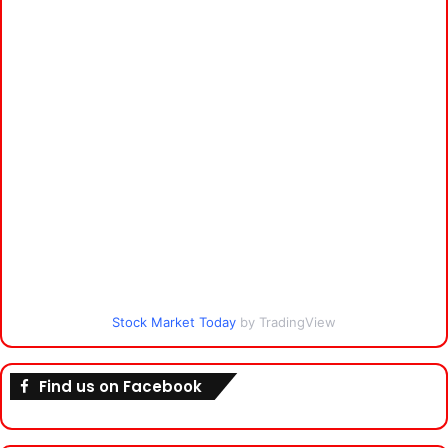
Stock Market Today
by TradingView
Find us on Facebook