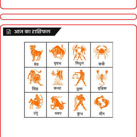
आज का राशिफल