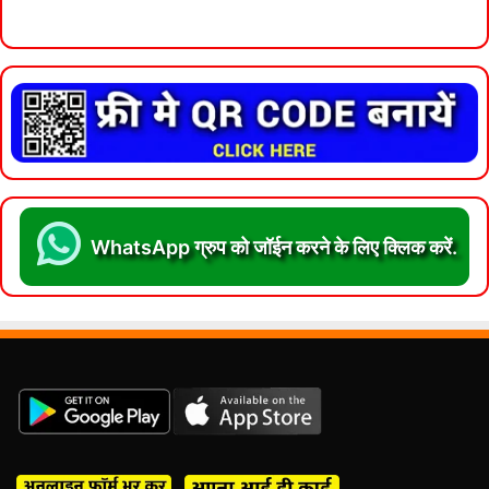
WhatsApp ग्रुप को जॉईन करने के लिए क्लिक करें.