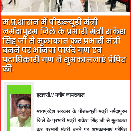
म.प्र.शासन में पीडब्ल्यूडी मंत्री
नर्मदापुरम जिले के प्रभारी मंत्री राकेश
सिंह जी से मुलाकात कर प्रभारी मंत्री
बनने पर भाजपा पार्षद गण एवं
पदाधिकारी गण ने शुभकामनाएं प्रेषित
की.
इटारसी// मनीष जायसवाल
मध्यप्रदेश सरकार के पीडब्ल्यूडी मंत्री नर्मदापुरम
जिले के प्रभारी मंत्री राकेश सिंह जी से मुलाकात
कर प्रभारी मंत्री बनने पर शुभकामनाएं प्रेषित