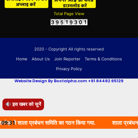
Total Page View
2020 - Copyright All rights reserved
Home
About Us
Join Reporter
Terms & Conditions
Privacy Policy
Website Design By Bootalpha.com +91 84482 65129
इस खबर को सुनें
शाला प्रबंधन समिति का गठन किया गया.
09:31
शाला प्रबंधन समिति का