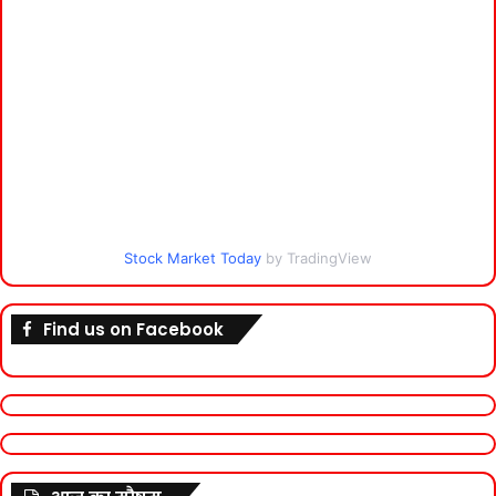
Stock Market Today
by TradingView
Find us on Facebook