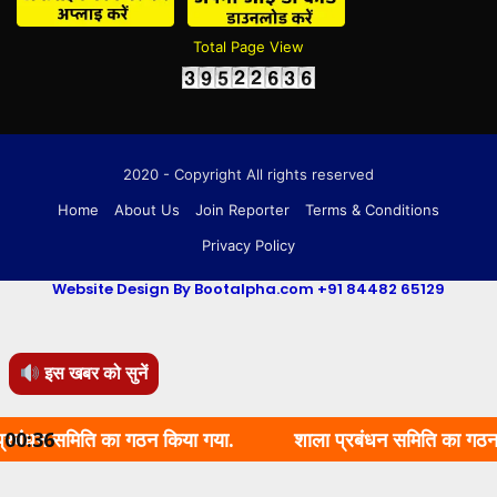
Total Page View
2020 - Copyright All rights reserved
Home
About Us
Join Reporter
Terms & Conditions
Privacy Policy
Website Design By Bootalpha.com +91 84482 65129
इस खबर को सुनें
समिति का गठन किया गया.
00:36
शाला प्रबंधन समिति का गठन किया गया