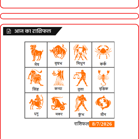
आज का राशिफल