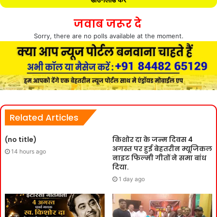
जवाब जरूर दे
Sorry, there are no polls available at the moment.
Related Articles
(no title)
किशोर दा के जन्म दिवस 4
अगस्त पर हुई बेहतरीन म्यूजिकल
14 hours ago
नाइट फिल्मी गीतों ने समा बांध
दिया.
1 day ago