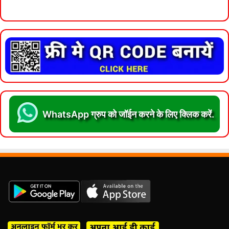
WhatsApp ग्रुप को जॉईन करने के लिए क्लिक करें.