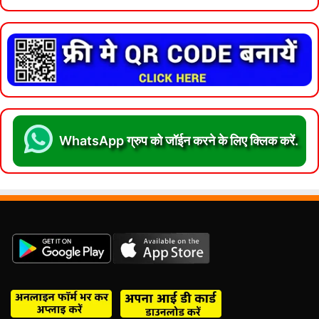
WhatsApp ग्रुप को जॉईन करने के लिए क्लिक करें.