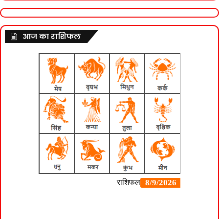
आज का राशिफल