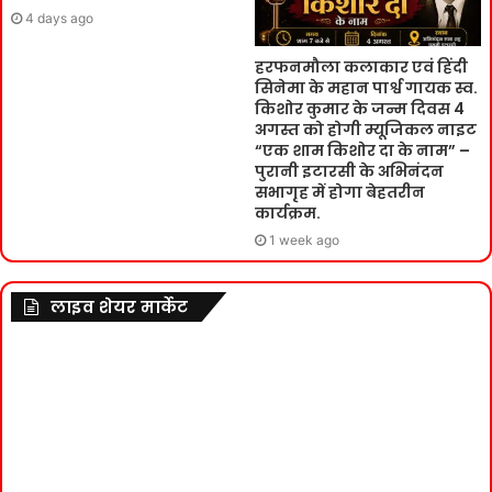
4 days ago
हरफनमौला कलाकार एवं हिंदी
सिनेमा के महान पार्श्व गायक स्व.
किशोर कुमार के जन्म दिवस 4
अगस्त को होगी म्यूजिकल नाइट
“एक शाम किशोर दा के नाम” –
पुरानी इटारसी के अभिनंदन
सभागृह में होगा बेहतरीन
कार्यक्रम.
1 week ago
लाइव शेयर मार्केट