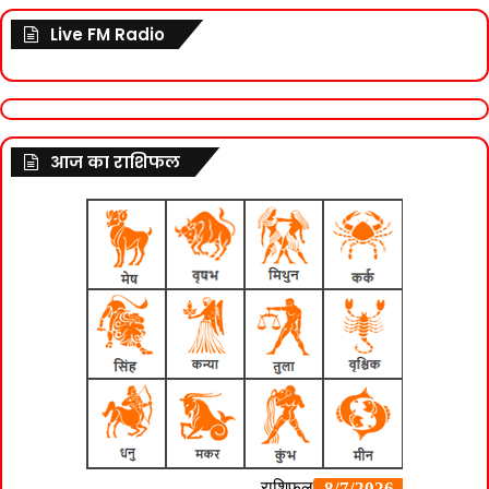
Live FM Radio
आज का राशिफल