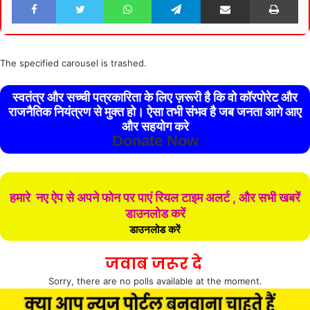
The specified carousel is trashed.
स्वतंत्र और सच्ची पत्रकारिता के लिए ज़रूरी है कि वो कॉरपोरेट और
राजनैतिक नियंत्रण से मुक्त हो। ऐसा तभी संभव है जब जनता आगे आए
और सहयोग करे
Donate Now
हमारे नए ऐप से अपने फोन पर पाएं रियल टाइम अलर्ट , और सभी खबरें
डाउनलोड करें
डाउनलोड करें
जवाब जरूर दे
Sorry, there are no polls available at the moment.