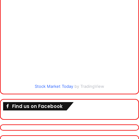
Stock Market Today
by TradingView
Find us on Facebook