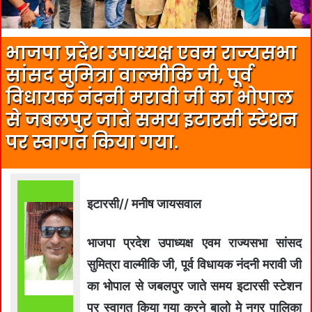
भाजपा प्रदेश उपाध्यक्ष एवम राज्यसभा
सांसद सुमित्रा वाल्मीकि जी, पूर्व
विधायक नंदनी मरावी जी का भोपाल
से जबलपुर जाते समय इटारसी स्टेशन
पर स्वागत किया गया.
इटारसी// मनीष जायसवाल
भाजपा प्रदेश उपाध्यक्ष एवम राज्यसभा सांसद
सुमित्रा वाल्मीकि जी, पूर्व विधायक नंदनी मरावी जी
का भोपाल से जबलपुर जाते समय इटारसी स्टेशन
पर स्वागत किया गया करने बालो मे नगर पालिका