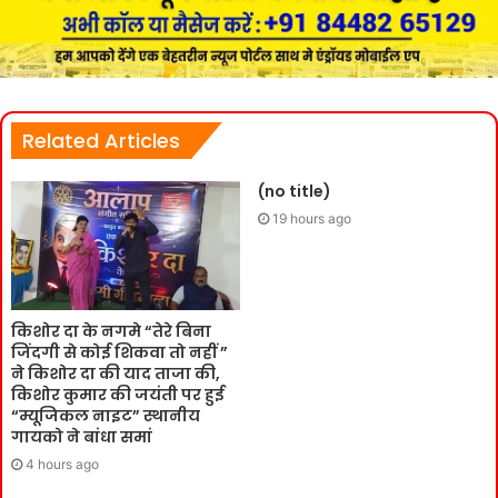
Related Articles
(no title)
19 hours ago
किशोर दा के नगमे “तेरे बिना
जिंदगी से कोई शिकवा तो नहीं ”
ने किशोर दा की याद ताजा की,
किशोर कुमार की जयंती पर हुई
“म्यूजिकल नाइट” स्थानीय
गायको ने बांधा समां
4 hours ago