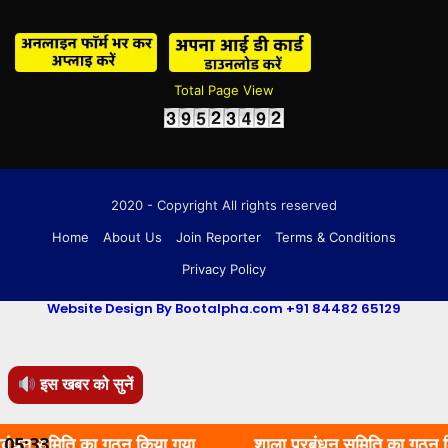
Total Page View
2020 - Copyright All rights reserved
Home
About Us
Join Reporter
Terms & Conditions
Privacy Policy
Website Design By Bootalpha.com +91 84482 65129
इस खबर को सुनें
मिति का गठन किया गया.
05:33
शाला प्रबंधन समिति का गठन किया गया