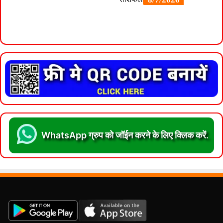
WhatsApp ग्रुप को जॉईन करने के लिए क्लिक करें.