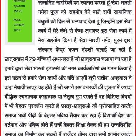
Narmad
सम्मानित नागरिकों का स्वागत करता हूं सेवा भारती
apuram
नर्मदा पुरम को सहयोग देने वाले सभी सामाजिक
(M.P.)
Mob.
बंधुओ को दिल से धन्यवाद देता हूं जिन्होंने इस सेवा
797021
कार्य में मेरे कंधे से कंधा लगाकर इस सेवा कार्य में
1817
मेरा सहयोग किया है सेवा भारती नर्मदा पुरम द्वारा
संस्कार केंद्र भजन मंडली चलाई जा रही है
छात्रावास में 79 बच्चियों अध्यनरत हैं जो छात्रावास चलाया जा रहा है
हमारे द्वारा सेवा भारती इटारसी की नगर कार्यकारिणी का गठन किया है
इस गठन से हमारे सेवा कार्यों और गति आएगी श्री सतीश अग्रवाल ने
कहा मेधावी छात्र वह होते हैं जो अपने सम वयस्कों की तुलना में ज्यादा
बौद्धिक रचनात्मक कलात्मक या नेतृत्व गुण रखते हैं वह विशिष्ट विषयों
में भी बेहतर प्रदर्शन करते हैं छात्र-छात्राओं की प्रोत्साहित करके
समाज भावी पीढ़ी के बेहतर भविष्य तैयार कर रहा है विद्यार्थी देश का
वर्तमान और भविष्य होते हैं उन्हें बेहतर शिक्षा देकर ही हम उन्नतिशील
समाज का निर्माण कर सकते हैं राजेंद्र तोमर द्वारा सभी आभार व्यक्त