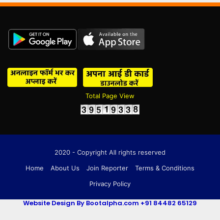
Total Page View
2020 - Copyright All rights reserved
Home
About Us
Join Reporter
Terms & Conditions
Privacy Policy
Website Design By Bootalpha.com +91 84482 65129