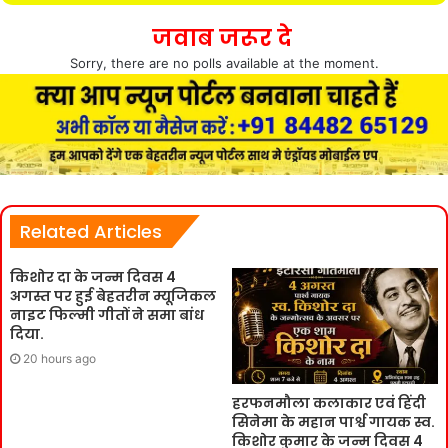
जवाब जरूर दे
Sorry, there are no polls available at the moment.
Related Articles
किशोर दा के जन्म दिवस 4
अगस्त पर हुई बेहतरीन म्यूजिकल
नाइट फिल्मी गीतों ने समा बांध
दिया.
20 hours ago
हरफनमौला कलाकार एवं हिंदी
सिनेमा के महान पार्श्व गायक स्व.
किशोर कुमार के जन्म दिवस 4