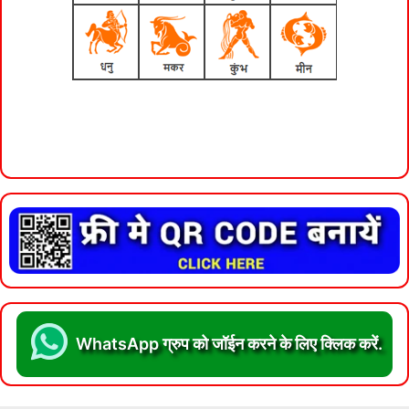
WhatsApp ग्रुप को जॉईन करने के लिए क्लिक करें.