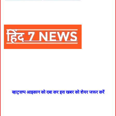
व्हाट्सप्प आइकान को दबा कर इस खबर को शेयर जरूर करें