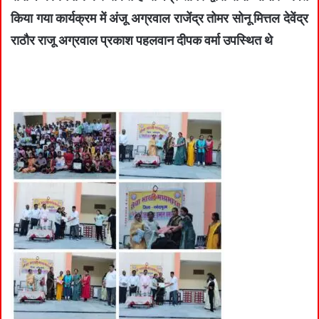
किया गया कार्यक्रम में अंजू अग्रवाल राजेंद्र तोमर सोनू मित्तल देवेंद्र
राठौर राजू अग्रवाल प्रकाश पहलवान दीपक वर्मा उपस्थित थे