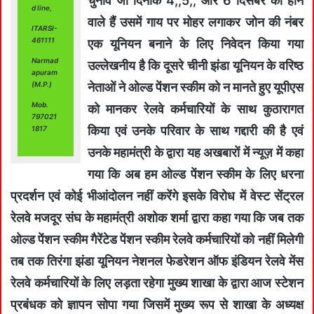
चुनाव जो दिनांक 4,,5,, और 6 दिसंबर को होने
d line,
वाले हैं उसमें गाय पर मोहर लगाकर जोन की नंबर
ITARSI-
461111
एक यूनियन बनाने के लिए निवेदन किया गया
Narmad
उल्लेखनीय है कि दूसरे चीनी झंडा यूनियन के वरिष्ठ
apuram
नेताओं ने ओल्ड पेंशन स्कीम को न मानते हुए यूपीएस
(M.P.)
Mob.
को मानकर रेलवे कर्मचारियों के साथ कुठारागत
797021
किया एवं उनके परिवार के साथ गद्दारी की है एवं
1817
उनके महामंत्री के द्वारा यह अखबारों में न्यूज़ में कहा
गया कि अब हम ओल्ड पेंशन स्कीम के लिए धरना
प्रदर्शन एवं कोई भीआंदोलन नहीं करेंगे इसके विरोध में वेस्ट सेंट्रल
रेलवे मजदूर संघ के महामंत्री अशोक शर्मा द्वारा कहा गया कि जब तक
ओल्ड पेंशन स्कीम गैरेंटेड पेंशन स्कीम रेलवे कर्मचारियों को नहीं मिलेगी
तब तक तिरंगा झंडा यूनियन नेशनल फेडरेशन ऑफ इंडियन रेलवे मेंस
रेलवे कर्मचारियों के लिए लड़ता रहेगा मुख्य शाखा के द्वारा आज स्टेशन
प्रबंधक को ज्ञापन सोपा गया जिसमें मुख्य रूप से शाखा के अध्यक्ष