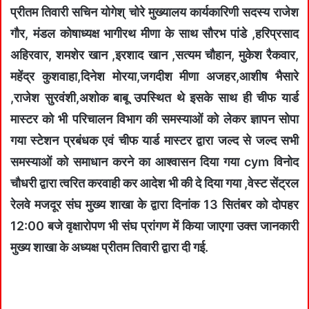
प्रीतम तिवारी सचिन योगेश् चोरे मुख्यालय कार्यकारिणी सदस्य राजेश
गौर, मंडल कोषाध्यक्ष भागीरथ मीणा के साथ सौरभ पांडे ,हरिप्रसाद
अहिरवार, शमशेर खान ,इरशाद खान ,सत्यम चौहान, मुकेश रैकवार,
महेंद्र कुशवाहा,दिनेश मोरया,जगदीश मीणा अजहर,आशीष भैसारे
,राजेश सुरवंशी,अशोक बाबू उपस्थित थे इसके साथ ही चीफ यार्ड
मास्टर को भी परिचालन विभाग की समस्याओं को लेकर ज्ञापन सोपा
गया स्टेशन प्रबंधक एवं चीफ यार्ड मास्टर द्वारा जल्द से जल्द सभी
समस्याओं को समाधान करने का आश्वासन दिया गया cym विनोद
चौधरी द्वारा त्वरित करवाही कर आदेश भी की दे दिया गया ,वेस्ट सेंट्रल
रेलवे मजदूर संघ मुख्य शाखा के द्वारा दिनांक 13 सितंबर को दोपहर
12:00 बजे वृक्षारोपण भी संघ प्रांगण में किया जाएगा उक्त जानकारी
मुख्य शाखा के अध्यक्ष प्रीतम तिवारी द्वारा दी गई.