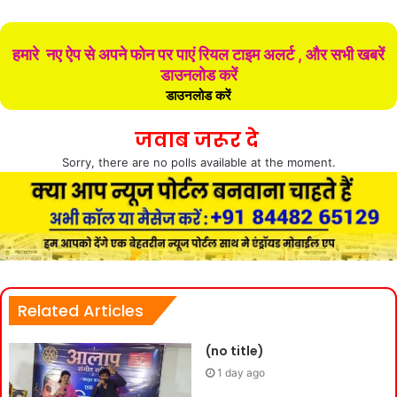
हमारे नए ऐप से अपने फोन पर पाएं रियल टाइम अलर्ट , और सभी खबरें
डाउनलोड करें
डाउनलोड करें
जवाब जरूर दे
Sorry, there are no polls available at the moment.
Related Articles
(no title)
1 day ago