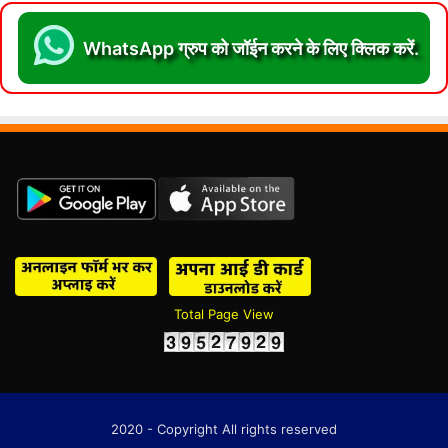
WhatsApp ग्रुप को जॉईन करने के लिए क्लिक करें.
Total Page View
2020 - Copyright All rights reserved