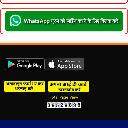
WhatsApp ग्रुप को जॉईन करने के लिए क्लिक करें.
Total Page View