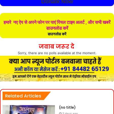
Donate Now
हमारे नए ऐप से अपने फोन पर पाएं रियल टाइम अलर्ट , और सभी खबरें
डाउनलोड करें
डाउनलोड करें
जवाब जरूर दे
Sorry, there are no polls available at the moment.
Related Articles
(no title)
2 days ago