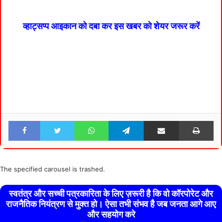
व्हाट्सप्प आइकान को दबा कर इस खबर को शेयर जरूर करें
Facebook
Twitter
WhatsApp
Telegram
Share via Email
Pri
The specified carousel is trashed.
स्वतंत्र और सच्ची पत्रकारिता के लिए ज़रूरी है कि वो कॉरपोरेट और
राजनैतिक नियंत्रण से मुक्त हो। ऐसा तभी संभव है जब जनता आगे आए
और सहयोग करे