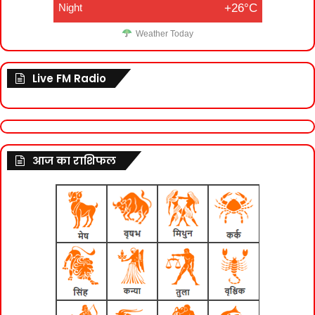
Night
+26°C
Weather Today
Live FM Radio
आज का राशिफल