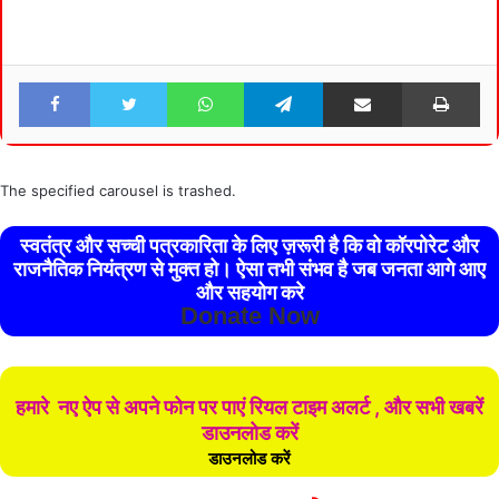
Facebook
Twitter
WhatsApp
Telegram
Share via Email
Pri
The specified carousel is trashed.
स्वतंत्र और सच्ची पत्रकारिता के लिए ज़रूरी है कि वो कॉरपोरेट और
राजनैतिक नियंत्रण से मुक्त हो। ऐसा तभी संभव है जब जनता आगे आए
और सहयोग करे
Donate Now
हमारे नए ऐप से अपने फोन पर पाएं रियल टाइम अलर्ट , और सभी खबरें
डाउनलोड करें
डाउनलोड करें