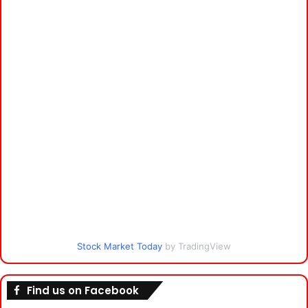
Stock Market Today
by TradingView
Find us on Facebook