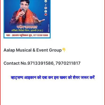
Aalap Musical & Event Group
Contact No.9713391586, 7970211817
व्हाट्सप्प आइकान को दबा कर इस खबर को शेयर जरूर करें