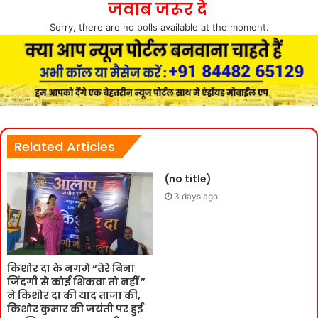
जवाब जरूर दे
Sorry, there are no polls available at the moment.
Related Articles
(no title)
3 days ago
किशोर दा के नगमे “तेरे बिना
जिंदगी से कोई शिकवा तो नहीं ”
ने किशोर दा की याद ताजा की,
किशोर कुमार की जयंती पर हुई