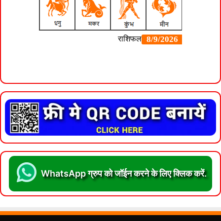
WhatsApp ग्रुप को जॉईन करने के लिए क्लिक करें.