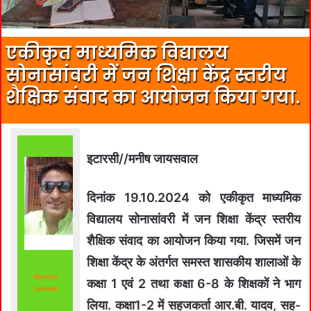
एकीकृत माध्यमिक विद्यालय
सोनासांवरी में जन शिक्षा केंद्र स्तरीय
शैक्षिक संवाद का आयोजन किया गया.
इटारसी//मनीष जायसवाल
दिनांक 19.10.2024 को एकीकृत माध्यमिक
विद्यालय सोनासांवरी में जन शिक्षा केंद्र स्तरीय
शैक्षिक संवाद का आयोजन किया गया. जिसमें जन
शिक्षा केंद्र के अंतर्गत समस्त शासकीय शालाओं के
Manish
कक्षा 1 एवं 2 तथा कक्षा 6-8 के शिक्षकों ने भाग
Jaiswal
लिया. कक्षा1-2 में सहजकर्ता आर.बी. यादव, सह-