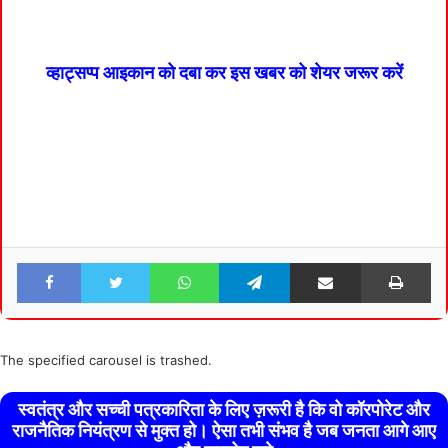
व्हाट्सप्प आइकान को दबा कर इस खबर को शेयर जरूर करें
Facebook
Twitter
WhatsApp
Telegram
Share via Email
Pri
The specified carousel is trashed.
स्वतंत्र और सच्ची पत्रकारिता के लिए ज़रूरी है कि वो कॉरपोरेट और
राजनैतिक नियंत्रण से मुक्त हो। ऐसा तभी संभव है जब जनता आगे आए