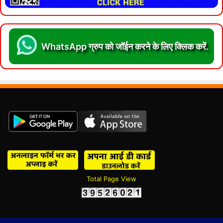
WhatsApp ग्रुप को जॉईन करने के लिए क्लिक करें.
Total Page View