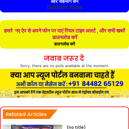
और सहयोग करे
Donate Now
हमारे नए ऐप से अपने फोन पर पाएं रियल टाइम अलर्ट , और सभी खबरें
डाउनलोड करें
डाउनलोड करें
जवाब जरूर दे
Sorry, there are no polls available at the moment.
Related Articles
(no title)