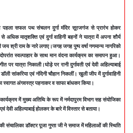
नी का पहला सफल पथ संचलन दुर्गा मंदिर सूरजगंज से प्रारंभ होकर
 अधिक मातृशक्ति एवं दुर्गा वाहिनी बहनों ने यात्रा में अपना शौर्य
जय श्री राम के नारे लगाए।जगह जगह पुष्प वर्षा गणमान्य नागरिको
ई तदोपरांत स्वल्पाहार के साथ मान वंदना कार्यक्रम का समापन हुआ।
 पर यात्रा निकाली।घोड़े पर रानी दुर्गावती एवं देवी अहिल्याबाई
 डॉली सांकरिया एवं नंदिनी चौहान निकलीं। खुली जीप में दुर्गावाहिनी
का स्वागत अंगवस्त्र पहनाकर व साफा बांधकर किया।
 कार्यक्रम में मुख्य अतिथि के रूप में नर्मदापुरम विभाग सह संयोजिका
ी एवं देवी अहिल्याबाई होलकर के बारे में विस्तार से बताया।
 की संचालिका डॉक्टर पूजा गुप्ता जी ने समाज में महिलाओं की स्थिति