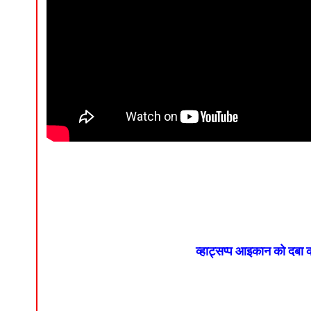
व्हाट्सप्प आइकान को दबा