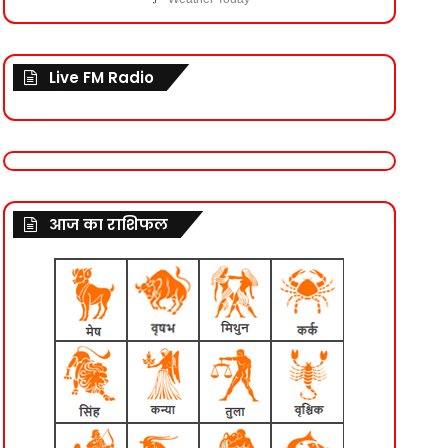
Live FM Radio
आज का राशिफल