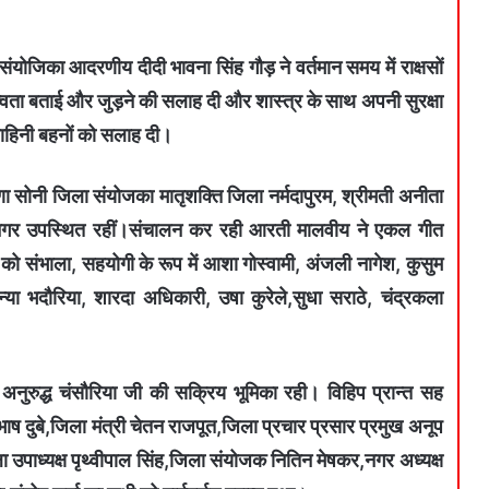
 संयोजिका आदरणीय दीदी भावना सिंह गौड़ ने वर्तमान समय में राक्षसों
हत्वता बताई और जुड़ने की सलाह दी और शास्त्र के साथ अपनी सुरक्षा
ा वाहिनी बहनों को सलाह दी।
ा सोनी जिला संयोजका मातृशक्ति जिला नर्मदापुरम, श्रीमती अनीता
 नगर उपस्थित रहीं।संचालन कर रही आरती मालवीय ने एकल गीत
ं को संभाला, सहयोगी के रूप में आशा गोस्वामी, अंजली नागेश, कुसुम
न्या भदौरिया, शारदा अधिकारी, उषा कुरेले,सुधा सराठे, चंद्रकला
क्ष अनुरुद्ध चंसौरिया जी की सक्रिय भूमिका रही। विहिप प्रान्त सह
सुभाष दुबे,जिला मंत्री चेतन राजपूत,जिला प्रचार प्रसार प्रमुख अनूप
ा उपाध्यक्ष पृथ्वीपाल सिंह,जिला संयोजक नितिन मेषकर,नगर अध्यक्ष