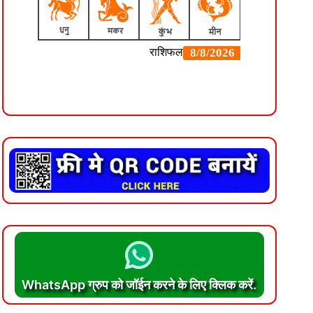
WhatsApp ग्रुप को जॉईन करने के लिए क्लिक करें.