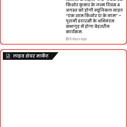
किशोर कुमार के जन्म दिवस 4
अगस्त को होगी म्यूजिकल नाइट
“एक शाम किशोर दा के नाम” –
पुरानी इटारसी के अभिनंदन
सभागृह में होगा बेहतरीन
कार्यक्रम.
6 days ago
लाइव शेयर मार्केट