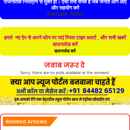
राजनैतिक नियंत्रण से मुक्त हो। ऐसा तभी संभव है जब जनता आगे आए
और सहयोग करे
Donate Now
हमारे नए ऐप से अपने फोन पर पाएं रियल टाइम अलर्ट , और सभी खबरें
डाउनलोड करें
डाउनलोड करें
जवाब जरूर दे
Sorry, there are no polls available at the moment.
Related Articles