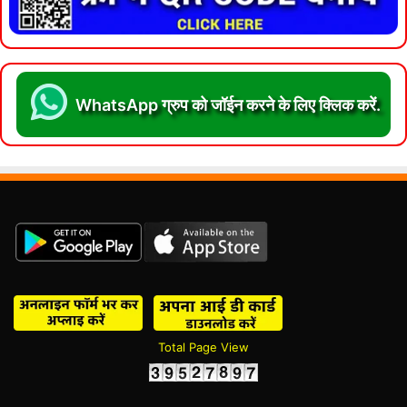
WhatsApp ग्रुप को जॉईन करने के लिए क्लिक करें.
Total Page View