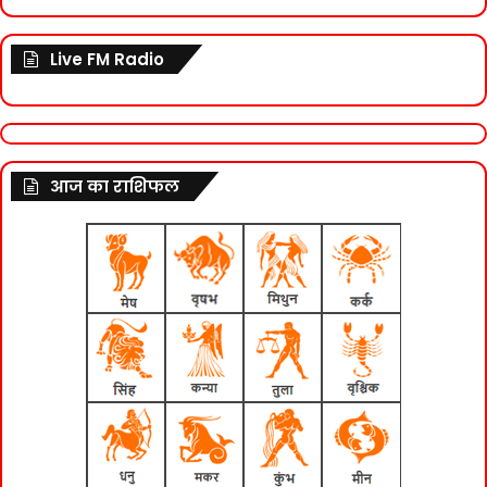
Live FM Radio
आज का राशिफल