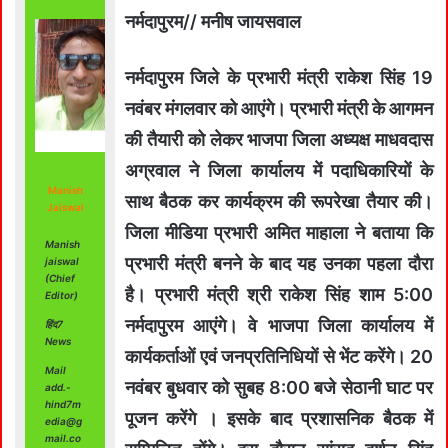
नर्मदापुरम// मनीष जायसवाल
नर्मदापुरम जिले के प्रभारी मंत्री राकेश सिंह 19
नवंबर मंगलवार को आएंगे। प्रभारी मंत्री के आगमन
की तैयारी को लेकर भाजपा जिला अध्यक्ष माधवदास
अग्रवाल ने जिला कार्यालय में पदाधिकारियों के
Manish
साथ बैठक कर कार्यक्रम की रूपरेखा तैयार की।
Jaiswal
जिला मीडिया प्रभारी अमित माहाला ने बताया कि
Manish
प्रभारी मंत्री बनने के बाद यह उनका पहला दौरा
jaiswal
(Chief
है। प्रभारी मंत्री श्री राकेश सिंह शाम 5:00
Editor)
नर्मदापुरम आएंगे। वे भाजपा जिला कार्यालय में
हिंद7
News
कार्यकर्ताओं एवं जनप्रतिनिधियों से भेंट करेंगे। 20
Mail
नवंबर बुधवार को सुबह 8:00 बजे सेठानी घाट पर
add.-
hind7m
पूजन करेंगे । इसके बाद प्रशासनिक बैठक में
edia@g
mail.co