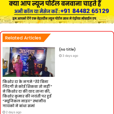
Related Articles
(no title)
3 days ago
किशोर दा के नगमे “तेरे बिना
जिंदगी से कोई शिकवा तो नहीं ”
ने किशोर दा की याद ताजा की,
किशोर कुमार की जयंती पर हुई
“म्यूजिकल नाइट” स्थानीय
गायको ने बांधा समां
2 days ago