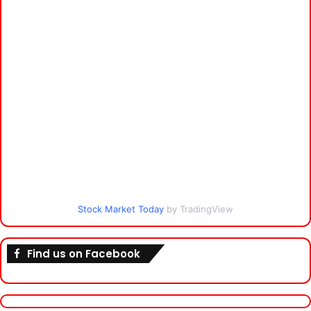
Stock Market Today
by TradingView
Find us on Facebook