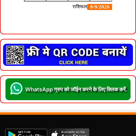
WhatsApp ग्रुप को जॉईन करने के लिए क्लिक करें.