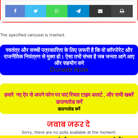
Facebook
Twitter
WhatsApp
Telegram
Share via Email
Pri
The specified carousel is trashed.
स्वतंत्र और सच्ची पत्रकारिता के लिए ज़रूरी है कि वो कॉरपोरेट और
राजनैतिक नियंत्रण से मुक्त हो। ऐसा तभी संभव है जब जनता आगे आए
और सहयोग करे
Donate Now
हमारे नए ऐप से अपने फोन पर पाएं रियल टाइम अलर्ट , और सभी खबरें
डाउनलोड करें
डाउनलोड करें
जवाब जरूर दे
Sorry, there are no polls available at the moment.