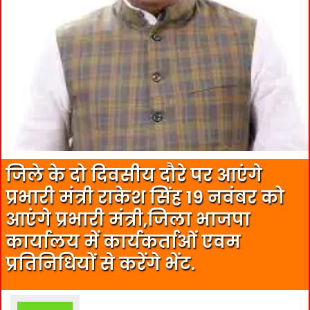
जिले के दो दिवसीय दौरे पर आएंगे
प्रभारी मंत्री राकेश सिंह 19 नवंबर को
आएंगे प्रभारी मंत्री,जिला भाजपा
कार्यालय में कार्यकर्ताओं एवम
प्रतिनिधियों से करेंगे भेंट.