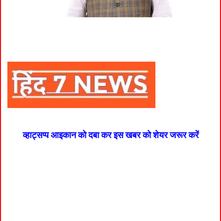
व्हाट्सप्प आइकान को दबा कर इस खबर को शेयर जरूर करें