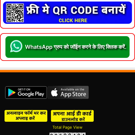
WhatsApp ग्रुप को जॉईन करने के लिए क्लिक करें.
Total Page View