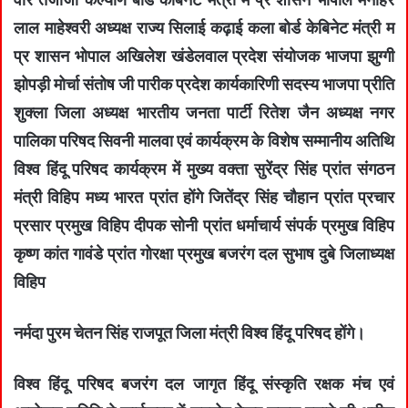
लाल माहेश्वरी अध्यक्ष राज्य सिलाई कढ़ाई कला बोर्ड केबिनेट मंत्री म
प्र शासन भोपाल अखिलेश खंडेलवाल प्रदेश संयोजक भाजपा झुग्गी
झोपड़ी मोर्चा संतोष जी पारीक प्रदेश कार्यकारिणी सदस्य भाजपा प्रीति
शुक्ला जिला अध्यक्ष भारतीय जनता पार्टी रितेश जैन अध्यक्ष नगर
पालिका परिषद सिवनी मालवा एवं कार्यक्रम के विशेष सम्मानीय अतिथि
विश्व हिंदू परिषद कार्यक्रम में मुख्य वक्ता सुरेंद्र सिंह प्रांत संगठन
मंत्री विहिप मध्य भारत प्रांत होंगे जितेंद्र सिंह चौहान प्रांत प्रचार
प्रसार प्रमुख विहिप दीपक सोनी प्रांत धर्माचार्य संपर्क प्रमुख विहिप
कृष्ण कांत गावंडे प्रांत गोरक्षा प्रमुख बजरंग दल सुभाष दुबे जिलाध्यक्ष
विहिप
नर्मदा पुरम चेतन सिंह राजपूत जिला मंत्री विश्व हिंदू परिषद होंगे।
विश्व हिंदू परिषद बजरंग दल जागृत हिंदू संस्कृति रक्षक मंच एवं