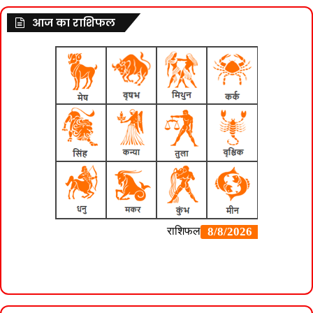
आज का राशिफल