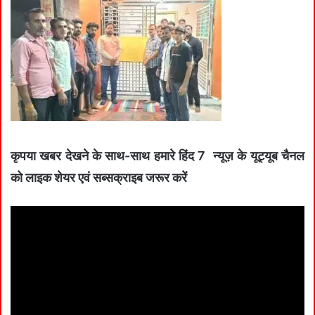
कृपया खबर देखने के साथ-साथ हमारे हिंद 7 न्यूज़ के यूट्यूब चैनल
को लाइक शेयर एवं सब्सक्राइब जरूर करें