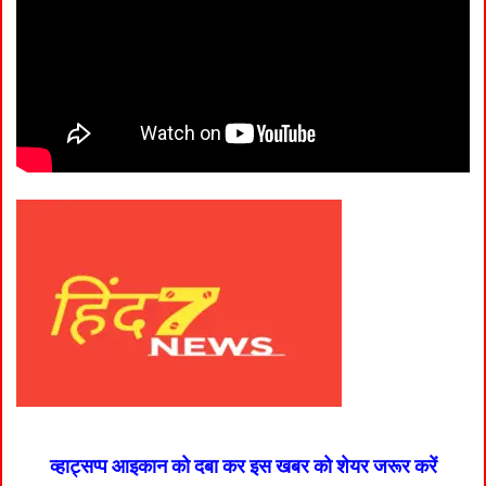
व्हाट्सप्प आइकान को दबा कर इस खबर को शेयर जरूर करें