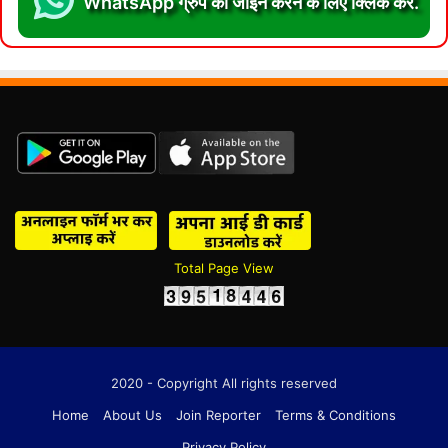
WhatsApp ग्रुप को जॉईन करने के लिए क्लिक करें.
Total Page View
2020 - Copyright All rights reserved
Home
About Us
Join Reporter
Terms & Conditions
Privacy Policy