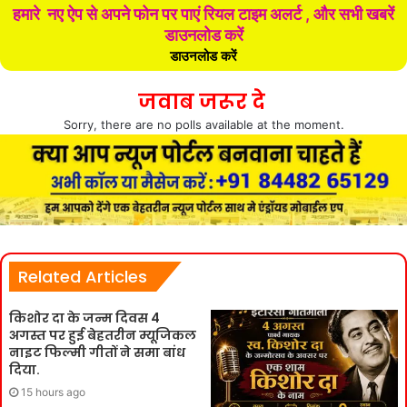
हमारे नए ऐप से अपने फोन पर पाएं रियल टाइम अलर्ट , और सभी खबरें
डाउनलोड करें
डाउनलोड करें
जवाब जरूर दे
Sorry, there are no polls available at the moment.
Related Articles
किशोर दा के जन्म दिवस 4
अगस्त पर हुई बेहतरीन म्यूजिकल
नाइट फिल्मी गीतों ने समा बांध
दिया.
15 hours ago