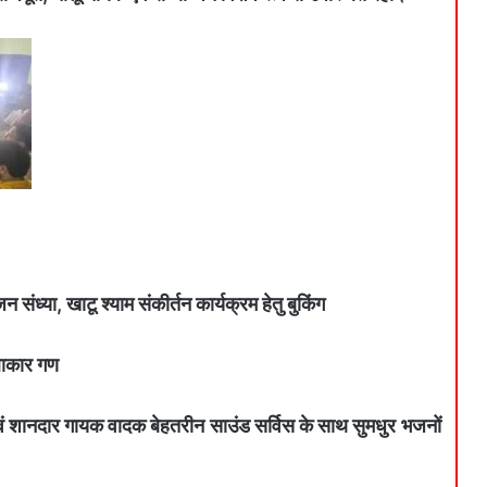
न संध्या, खाटू श्याम संकीर्तन कार्यक्रम हेतु बुकिंग
ाकार गण
एवं शानदार गायक वादक बेहतरीन साउंड सर्विस के साथ सुमधुर भजनों