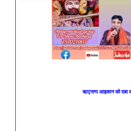
व्हाट्सप्प आइकान को दबा