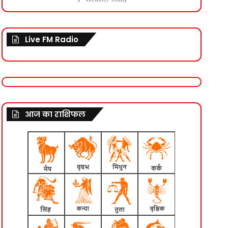
Live FM Radio
आज का राशिफल