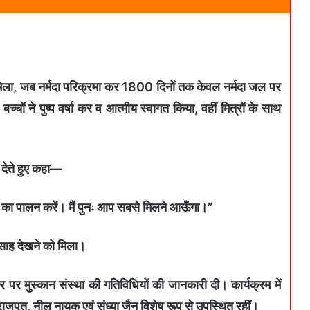
ो मिला, जब नर्मदा परिक्रमा कर 1800 दिनों तक केवल नर्मदा जल पर
चों ने पुष्प वर्षा कर व आत्मीय स्वागत किया, वहीं मित्रों के साथ
 देते हुए कहा—
 का पालन करें। मैं पुनः आप सबसे मिलने आऊँगा।”
 उत्साह देखने को मिला।
पर मुस्कान संस्था की गतिविधियों की जानकारी दी। कार्यक्रम में
ाजपूत, नीलू नायक एवं संध्या जैन विशेष रूप से उपस्थित रहीं।