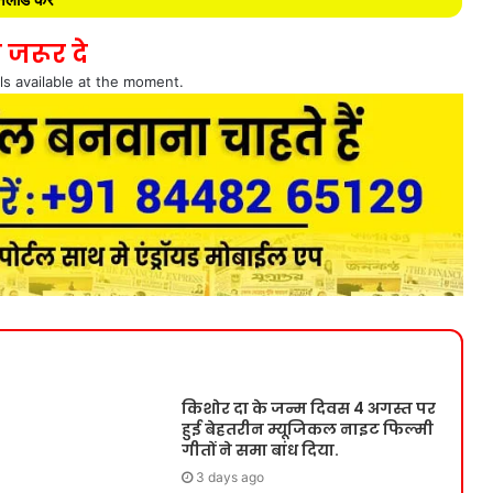
 जरूर दे
ls available at the moment.
किशोर दा के जन्म दिवस 4 अगस्त पर
हुई बेहतरीन म्यूजिकल नाइट फिल्मी
गीतों ने समा बांध दिया.
3 days ago