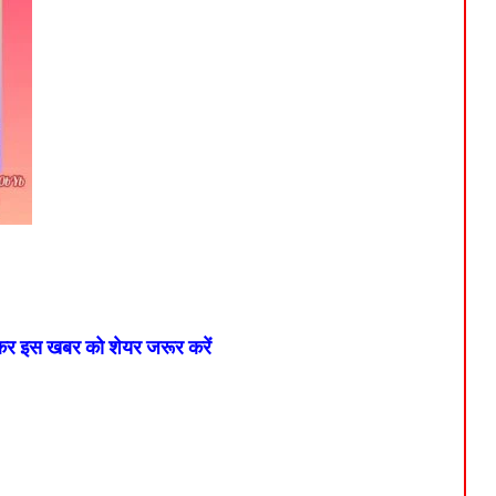
 कर इस खबर को शेयर जरूर करें