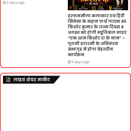
2 days ago
हरफनमौला कलाकार एवं हिंदी
सिनेमा के महान पार्श्व गायक स्व.
किशोर कुमार के जन्म दिवस 4
अगस्त को होगी म्यूजिकल नाइट
“एक शाम किशोर दा के नाम” –
पुरानी इटारसी के अभिनंदन
सभागृह में होगा बेहतरीन
कार्यक्रम.
6 days ago
लाइव शेयर मार्केट