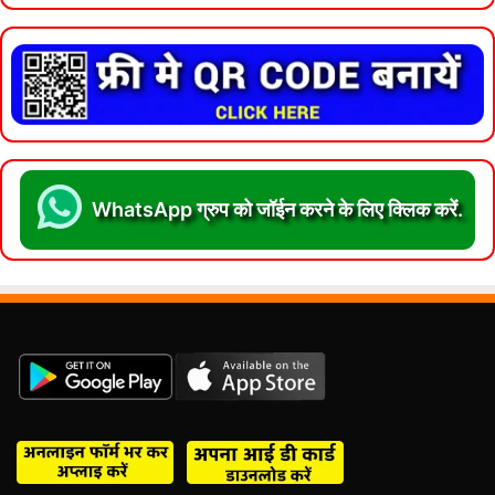
WhatsApp ग्रुप को जॉईन करने के लिए क्लिक करें.