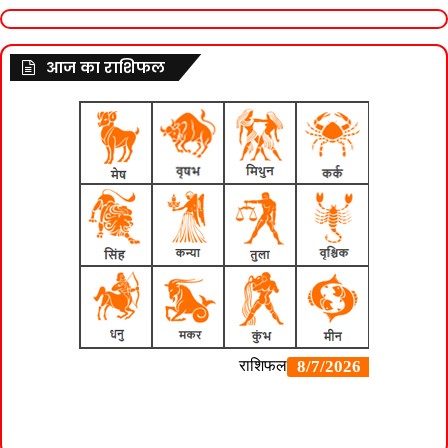
आज का राशिफल