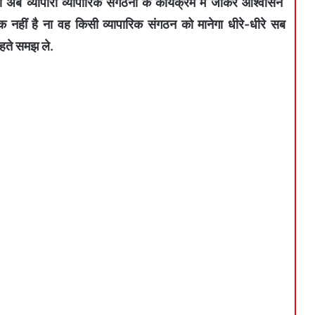
 अब व्यापारी व्यापारिक संगठनों के कार्यक्रम में जाकर आश्वासन
छुक नहीं है ना वह किसी व्यापारिक संगठन को मानेगा धीरे-धीरे सब
रहते समझ ले.