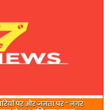
पारियों पर और जनता पर ” नगर