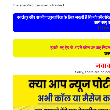
The specified carousel is trashed.
स्वतंत्र और सच्ची पत्रकारिता के लिए ज़रूरी है कि वो कॉरपो
आगे आए औ
Dona
हमारे नए ऐप से अपने फोन पर पाएं रिय
डाउन
जवाब
Sorry, there are no pol