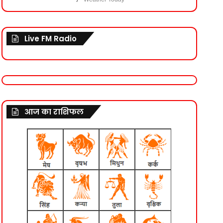
Live FM Radio
आज का राशिफल