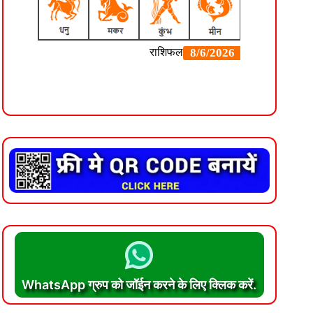
WhatsApp ग्रुप को जॉईन करने के लिए क्लिक करें.