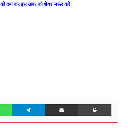
न को दबा कर इस खबर को शेयर जरूर करें
WhatsApp
Telegram
Share via Email
Print