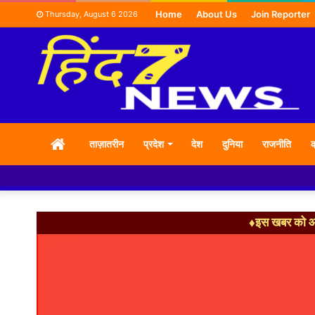
Home
About Us
Join Reporter
Thursday, August 6 2026
HOME
ताज़ातरीन
प्रदेश
देश
दुनिया
राजनीति
क
♦इस खबर को आग