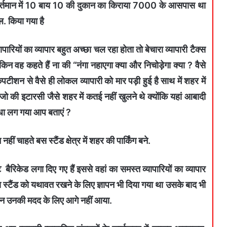
वर्तमान में 10 बाय 10 की दुकान का किराया 7000 के आसपास था
. किया गया है
पारियों का व्यापार बहुत अच्छा चल रहा होता तो बेचारा व्यापारी टैक्स
किन वह कहते हैं ना की “नंगा नहाएगा क्या और निचोड़ेगा क्या ? वैसे
शन से वैसे ही लोकल व्यापारी को मार पड़ी हुई है साथ में शहर में
 जो की इटारसी जैसे शहर में कतई नहीं खुलने थे क्योंकि यहां आबादी
 धंधा लग गया आप बताएं ?
नहीं चाहते बस स्टैंड क्षेत्र में शहर की पार्किंग बने.
ेंट बैरिकेड लगा दिए गए हैं इससे वहां का समस्त व्यापारियों का व्यापार
ें बस स्टैंड को यथावत रखने के लिए ज्ञापन भी दिया गया था उसके बाद भी
ठन उनकी मदद के लिए आगे नहीं आया.