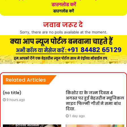
डाउनलोड करें
डाउनलोड करें
जवाब जरूर दे
Sorry, there are no polls available at the moment.
Related Articles
(no title)
किशोर दा के जन्म दिवस 4
अगस्त पर हुई बेहतरीन म्यूजिकल
9 hours ago
नाइट फिल्मी गीतों ने समा बांध
दिया.
1 day ago