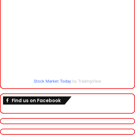
Stock Market Today
by TradingView
Find us on Facebook