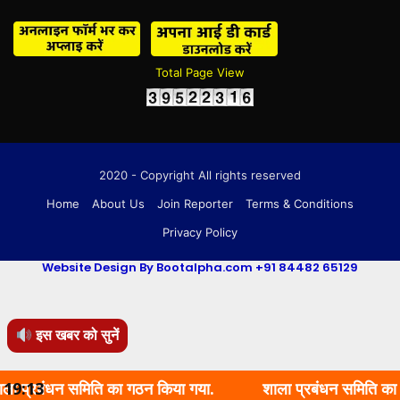
Total Page View
2020 - Copyright All rights reserved
Home
About Us
Join Reporter
Terms & Conditions
Privacy Policy
Website Design By Bootalpha.com +91 84482 65129
इस खबर को सुनें
ंधन समिति का गठन किया गया.
19:13
शाला प्रबंधन समिति का गठन किया