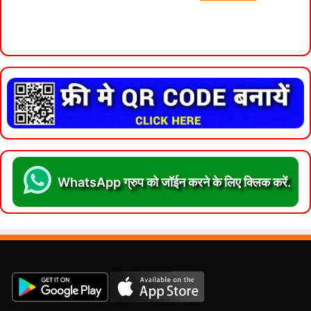
WhatsApp ग्रुप को जॉईन करने के लिए क्लिक करें.