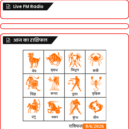
Live FM Radio
आज का राशिफल