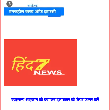
व्हाट्सप्प आइकान को दबा कर इस खबर को शेयर जरूर करें