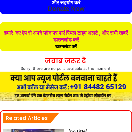
और सहयोग करे
Donate Now
हमारे नए ऐप से अपने फोन पर पाएं रियल टाइम अलर्ट , और सभी खबरें
डाउनलोड करें
डाउनलोड करें
जवाब जरूर दे
Sorry, there are no polls available at the moment.
Related Articles
(no title)