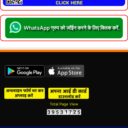
WhatsApp ग्रुप को जॉईन करने के लिए क्लिक करें.
Total Page View