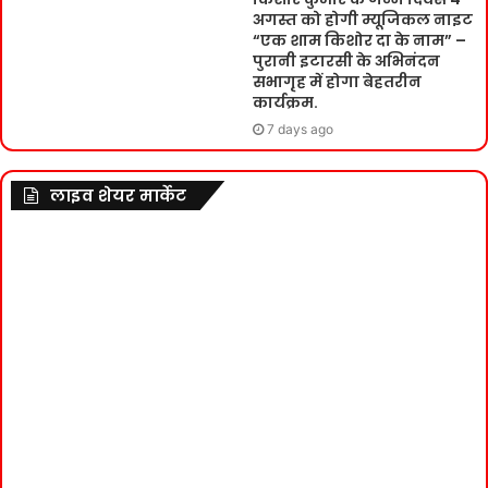
अगस्त को होगी म्यूजिकल नाइट
“एक शाम किशोर दा के नाम” –
पुरानी इटारसी के अभिनंदन
सभागृह में होगा बेहतरीन
कार्यक्रम.
7 days ago
लाइव शेयर मार्केट