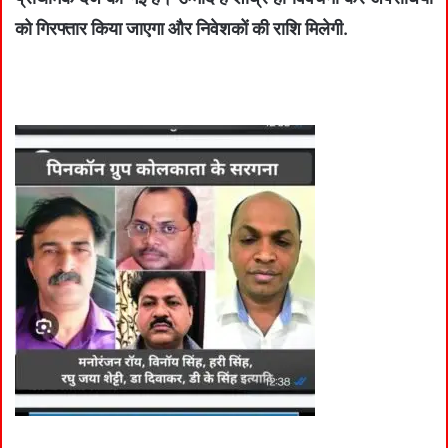
को गिरफ्तार किया जाएगा और निवेशकों की राशि मिलेगी.