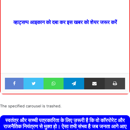
व्हाट्सप्प आइकान को दबा कर इस खबर को शेयर जरूर करें
Facebook
Twitter
WhatsApp
Telegram
Share via Email
Pri
The specified carousel is trashed.
स्वतंत्र और सच्ची पत्रकारिता के लिए ज़रूरी है कि वो कॉरपोरेट और
राजनैतिक नियंत्रण से मुक्त हो। ऐसा तभी संभव है जब जनता आगे आए