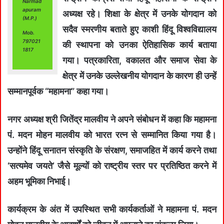
Narmad
apuram
अध्यक्ष रहे। शिक्षा के क्षेत्र में उनके योगदान को
(M.P.)
सदैव स्मरणीय बताते हुए काशी हिंदू विश्वविद्यालय
Mob.
797021
की स्थापना को उनका ऐतिहासिक कार्य बताया
1817
गया। पत्रकारिता, वकालत और समाज सेवा के
क्षेत्र में उनके उल्लेखनीय योगदान के कारण ही उन्हें
सम्मानपूर्वक “महामना” कहा गया।
नगर अध्यक्ष श्री जितेंद्र मालवीय ने अपने संबोधन में कहा कि महामना
पं. मदन मोहन मालवीय को भारत रत्न से सम्मानित किया गया है।
उन्होंने हिंदू सनातन संस्कृति के संरक्षण, समाजहित में कार्य करने तथा
‘सत्यमेव जयते’ जैसे मूल्यों को राष्ट्रीय स्तर पर प्रतिष्ठित करने में
अहम भूमिका निभाई।
कार्यक्रम के अंत में उपस्थित सभी कार्यकर्ताओं ने महामना पं. मदन