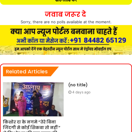
जवाब जरूर दे
Sorry, there are no polls available at the moment.
Related Articles
(no title)
4 days ago
किशोर दा के नगमे “तेरे बिना
जिंदगी से कोई शिकवा तो नहीं ”