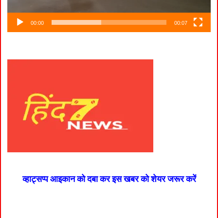
00:00
00:07
व्हाट्सप्प आइकान को दबा कर इस खबर को शेयर जरूर करें