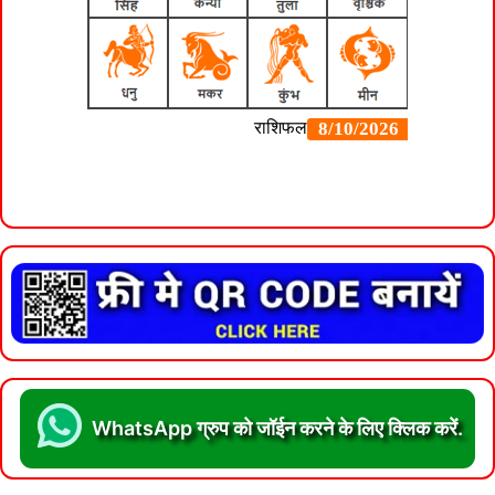
WhatsApp ग्रुप को जॉईन करने के लिए क्लिक करें.