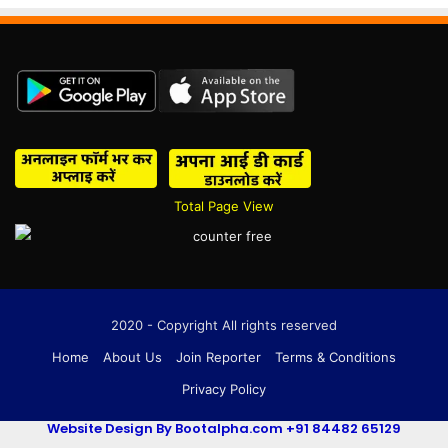
Total Page View
2020 - Copyright All rights reserved
Home
About Us
Join Reporter
Terms & Conditions
Privacy Policy
Website Design By Bootalpha.com +91 84482 65129