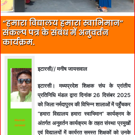
“हमारा विद्यालय हमारा स्वाभिमान”
संकल्प पत्र के संबंध में अनुवर्तन
कार्यक्रम.
इटारसी// मनीष जायसवाल
इटारसी। मध्यप्रदेश शिक्षक संघ के प्रांतीय
प्रतिनिधि मंडल द्वारा दिनांक 26 दिसंबर 2025
को जिला नर्मदापुरम की विभिन्न शालाओं में पहुँचकर
“हमारा विद्यालय हमारा स्वाभिमान” कार्यक्रम के
Manish
अंतर्गत अनुवर्तन कार्यक्रम के तहत संस्था प्रमुखों
Jaiswal
एवं विद्यालयों में कार्यरत समस्त शिक्षकों को उनके