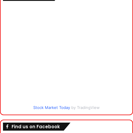
Stock Market Today
by TradingView
Find us on Facebook