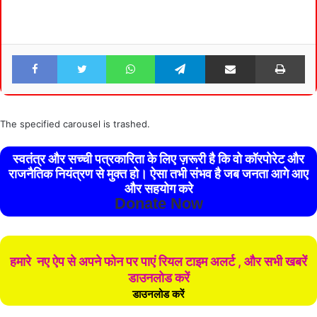
Facebook
Twitter
WhatsApp
Telegram
Share via Email
Pri
The specified carousel is trashed.
स्वतंत्र और सच्ची पत्रकारिता के लिए ज़रूरी है कि वो कॉरपोरेट और
राजनैतिक नियंत्रण से मुक्त हो। ऐसा तभी संभव है जब जनता आगे आए
और सहयोग करे
Donate Now
हमारे नए ऐप से अपने फोन पर पाएं रियल टाइम अलर्ट , और सभी खबरें
डाउनलोड करें
डाउनलोड करें