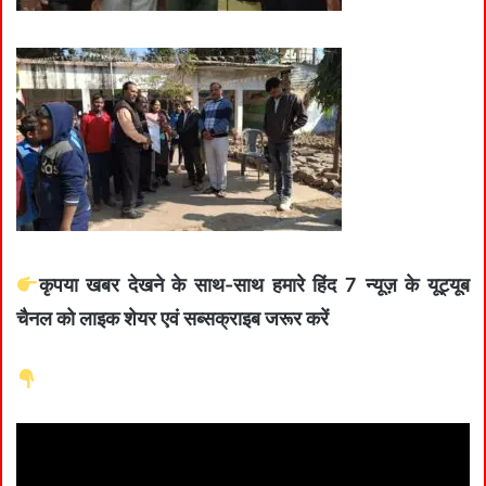
कृपया खबर देखने के साथ-साथ हमारे हिंद 7 न्यूज़ के यूट्यूब
चैनल को लाइक शेयर एवं सब्सक्राइब जरूर करें