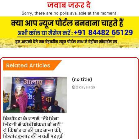
जवाब जरूर दे
Sorry, there are no polls available at the moment.
Related Articles
(no title)
2 days ago
किशोर दा के नगमे “तेरे बिना
जिंदगी से कोई शिकवा तो नहीं ”
ने किशोर दा की याद ताजा की,
किशोर कुमार की जयंती पर हुई