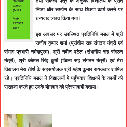
तथा संकल्प पत्र के अनुरूप विद्यालय के प्रति
Narmad
apuram
निष्ठा और समर्पण के साथ शिक्षण कार्य करने पर
(M.P.)
धन्यवाद व्यक्त किया गया।
Mob.
797021
1817
इस अवसर पर उपस्थित प्रतिनिधि मंडल में श्री
राजीव कुमार शर्मा (प्रांतीय सह संगठन मंत्री एवं
संभाग प्रभारी नर्मदापुरम), श्री नवीन पटेल (संभागीय सह संगठन
मंत्री), श्री कोमल सिंह कुर्मी (जिला सह संगठन मंत्री) एवं मेरा
विद्यालय मेरा तीर्थ के सहसंयोजक श्री महेश कुमार रायकवार शामिल
रहे। प्रतिनिधि मंडल ने विद्यालयों में पहुँचकर शिक्षकों के कार्यों की
सराहना करते हुए उनके योगदान को प्रेरणादायी बताया।