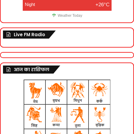
Night
+26°C
Weather Today
Live FM Radio
आज का राशिफल