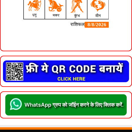
WhatsApp ग्रुप को जॉईन करने के लिए क्लिक करें.