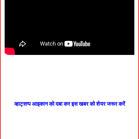
व्हाट्सप्प आइकान को दबा कर इस खबर को शेयर जरूर करें