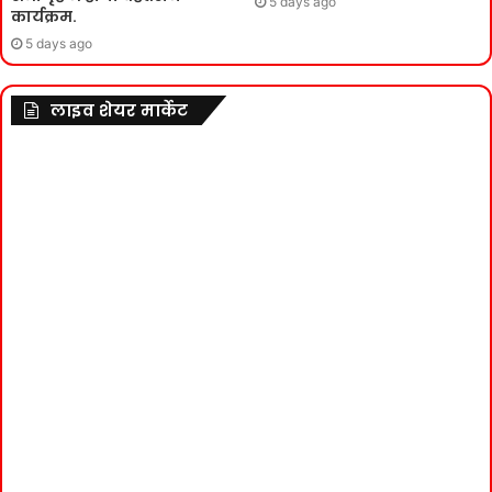
5 days ago
कार्यक्रम.
5 days ago
लाइव शेयर मार्केट