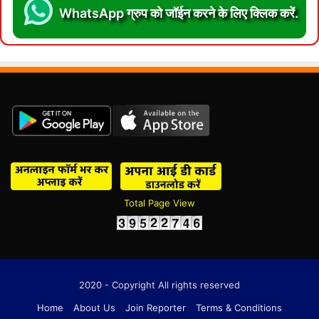
WhatsApp ग्रुप को जॉईन करने के लिए क्लिक करें.
Total Page View
2020 - Copyright All rights reserved
Home
About Us
Join Reporter
Terms & Conditions