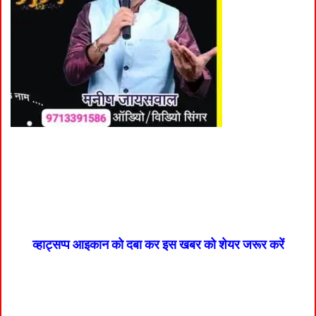
व्हाट्सप्प आइकान को दबा कर इस खबर को शेयर जरूर करें