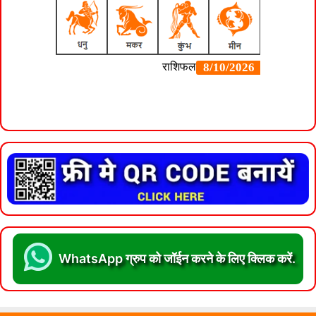
WhatsApp ग्रुप को जॉईन करने के लिए क्लिक करें.