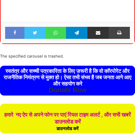
Facebook
Twitter
WhatsApp
Telegram
Share via Email
Pri
The specified carousel is trashed.
स्वतंत्र और सच्ची पत्रकारिता के लिए ज़रूरी है कि वो कॉरपोरेट और
राजनैतिक नियंत्रण से मुक्त हो। ऐसा तभी संभव है जब जनता आगे आए
और सहयोग करे
Donate Now
हमारे नए ऐप से अपने फोन पर पाएं रियल टाइम अलर्ट , और सभी खबरें
डाउनलोड करें
डाउनलोड करें