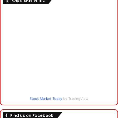
लाइव शेयर मार्केट
Stock Market Today
by TradingView
Find us on Facebook