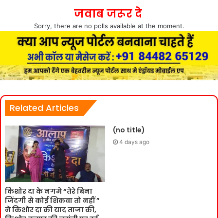
जवाब जरूर दे
Sorry, there are no polls available at the moment.
Related Articles
(no title)
4 days ago
किशोर दा के नगमे “तेरे बिना
जिंदगी से कोई शिकवा तो नहीं ”
ने किशोर दा की याद ताजा की,