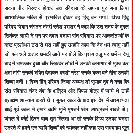
सदना पीर निरुत्तर होकर संत रविदास को अपना गुरु बना लिया
आध्यात्मिक भक्ति से प्रभावित होकर वह हिंदू बन गया। विश्व हिंदू
परिषद विभाग संगठन मंत्री उमेश पराशर ने कहा कि उस समय के मुगल
सिकंदर लोधी ने उन पर दबाव बनाया संत रविदास पर आक्रांताओं के
कष्ट प्रलोभन टस से मस नहीं हुए उन्होंने कहा कि वेद धर्म त्यागु नहीं
जो गल चले कटार धमकी आने पर बोले कि प्राण तजु पर धर्म न देयू
बाद में चमत्कार हुआ और सिकंदर लोधी ने उनको कारागार से मुक्त कर
क्षमा मांगी उनकी भक्ति देखकर काशी नरेश उनके भक्त बने मीरा उनकी
शिष्या बनी । विश्व हिंदू परिषद जिला अध्यक्ष डॉ सुभाष दुबे ने कहा कि
संत रविदास चंवर वंश के क्षत्रिय ओर पिपल गोत्र में जन्मे थे उन्हें
ब्राह्मण शास्तांग करते थे । मुगल काल के बाद इस देश में अस्पृश्यता
आई पूर्व काल में हमारे ऋषि मुनि मृगचर्म ओर व्याघ्रचर्म रखते थे।
जंगल में कोई हिरन बाघ मृत मिलता था तो उनके शिष्य उनका चमड़ा
उतरते थे हमने उन ऋषि शिष्यों को चर्मकार नहीं कहा उस समय हम सूत