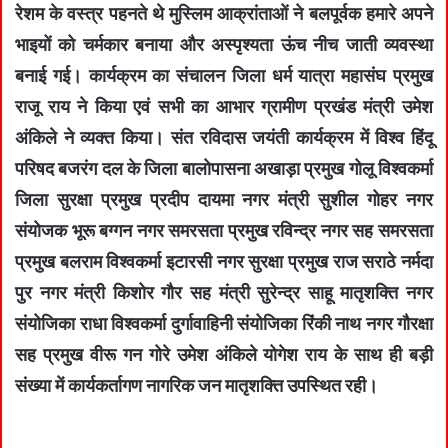
रेशम के वस्त्र पहनते थे मुस्लिम आक्रांताओं ने बलपूर्वक हमारे अपने
भाइयों को चर्मकार बनाया और अस्पृश्यता ऊंच नीच जाती व्यवस्था
बनाई गई। कार्यक्रम का संचालन जिला धर्म यात्रा महासंघ प्रमुख
राजू राय ने किया एवं सभी का आभार ग्रामीण प्रखंड मंत्री उमेश
अंकिले ने व्यक्त किया। संत रविदास जयंती कार्यक्रम में विश्व हिंदू
परिषद बजरंग दल के जिला बालोपासना अखाड़ा प्रमुख गोलू विश्वकर्मा
जिला सुरक्षा प्रमुख प्रदीप दायमा नगर मंत्री सुशील गोहर नगर
संयोजक भूरू बग्गन नगर समरसता प्रमुख रविन्द्र नगर सह समरसता
प्रमुख बलराम विश्वकर्मा इटारसी नगर सुरक्षा प्रमुख राज सराठे नर्मदा
पुर नगर मंत्री किशोर गौर सह मंत्री सुरेन्द्र साहू मातृशक्ति नगर
संयोजिका राधा विश्वकर्मा दुर्गावाहिनी संयोजिका रिंकी नाथ नगर गौरक्षा
सह प्रमुख वीरू गन गोरे उमेश अंकिले योगेश राय के साथ ही बड़ी
संख्या में कार्यकर्तागण नागरिक जन मातृशक्ति उपस्थित रही।