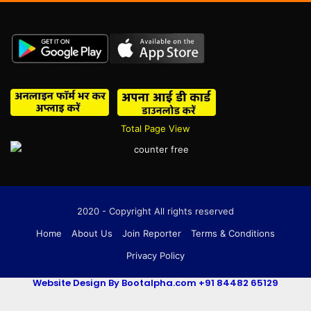
Total Page View
2020 - Copyright All rights reserved
Home
About Us
Join Reporter
Terms & Conditions
Privacy Policy
Website Design By Bootalpha.com +91 84482 65129