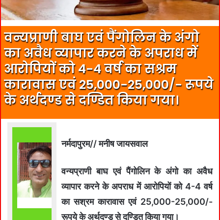
वन्‍यप्राणी बाघ एवं पैंगोलिन के अंगो
का अवैध व्‍यापार करने के अपराध में
आरोपियों को 4-4 वर्ष का सश्रम
कारावास एवं 25,000-25,000/- रूपये
के अर्थदण्‍ड से दण्डित किया गया।
नर्मदापुरम// मनीष जायसवाल
वन्‍यप्राणी बाघ एवं पैंगोलिन के अंगो का अवैध
व्‍यापार करने के अपराध में आरोपियों को 4-4 वर्ष
का सश्रम कारावास एवं 25,000-25,000/-
रूपये के अर्थदण्‍ड से दण्डित किया गया।