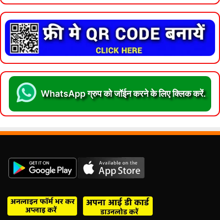
WhatsApp ग्रुप को जॉईन करने के लिए क्लिक करें.