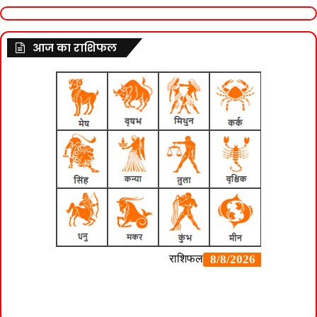
आज का राशिफल