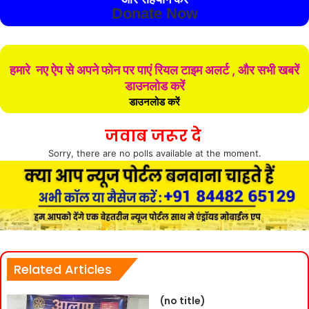
Donate Now
हमारे नए ऐप से अपने फोन पर पाएं रियल टाइम अलर्ट , और सभी खबरें
डाउनलोड करें
डाउनलोड करें
जवाब जरूर दे
Sorry, there are no polls available at the moment.
Related Articles
(no title)