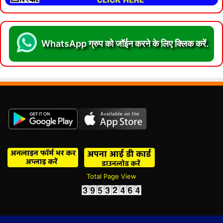
WhatsApp ग्रुप को जॉईन करने के लिए क्लिक करें.
Total Page View