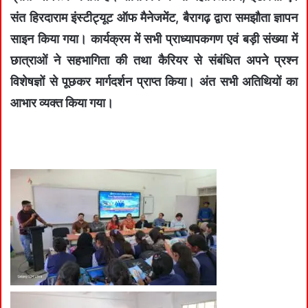
संत हिरदाराम इंस्टीट्यूट ऑफ मैनेजमेंट, बैरागढ़ द्वारा समझौता ज्ञापन
साइन किया गया। कार्यक्रम में सभी प्राध्यापकगण एवं बड़ी संख्या में
छात्राओं ने सहभागिता की तथा कैरियर से संबंधित अपने प्रश्न
विशेषज्ञों से पूछकर मार्गदर्शन प्राप्त किया। अंत सभी अतिथियों का
आभार व्यक्त किया गया।