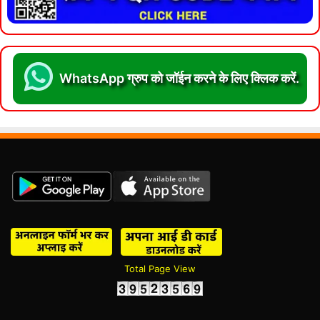
WhatsApp ग्रुप को जॉईन करने के लिए क्लिक करें.
Total Page View