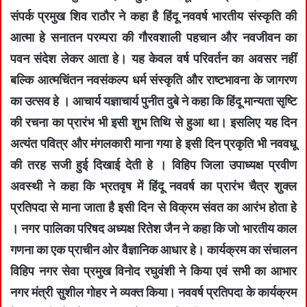
संपर्क प्रमुख शिव राठौर ने कहा है हिंदू नववर्ष भारतीय संस्कृति की
आत्मा हे सनातन परम्परा की गौरवशाली पहचान और नवजीवन का
पवन संदेश लेकर आता हे। यह केवल वर्ष परिवर्तन का अवसर नहीं
बल्कि आत्मचिंतन नवसंकल्प धर्म संस्कृति और राष्टभावना के जागरण
का उत्सव हे । आचार्य यज्ञाचार्य पुनीत दुबे ने कहा कि हिंदू मान्यता सृष्टि
की रचना का प्रारंभ भी इसी शुभ तिथि से हुआ था। इसलिए यह दिन
अत्यंत पवित्र और मंगलकारी माना गया हे इसी दिन प्रकृति भी नववधू
की तरह सजी हुई दिखाई देती हे । विहिप जिला उपाध्यक्ष प्रवीण
अवस्थी ने कहा कि भ्रतवृष में हिंदू नववर्ष का प्रारंभ चैत्र शुक्ल
प्रतिपदा से माना जाता है इसी दिन से विक्रम संवत का आरंभ होता हे
। नगर पालिका परिषद अध्यक्ष रितेश जैन ने कहा कि जो भारतीय काल
गणना का एक प्राचीन ओर वैज्ञानिक आधार हे। कार्यक्रम का संचालन
विहिप नगर सेवा प्रमुख विनोद रघुवंशी ने किया एवं सभी का आभार
नगर मंत्री सुशील गोहर ने व्यक्त किया। नववर्ष प्रतिपदा के कार्यक्रम