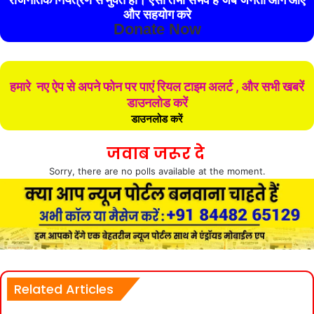
और सहयोग करे
Donate Now
हमारे नए ऐप से अपने फोन पर पाएं रियल टाइम अलर्ट , और सभी खबरें
डाउनलोड करें
डाउनलोड करें
जवाब जरूर दे
Sorry, there are no polls available at the moment.
Related Articles