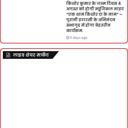
किशोर कुमार के जन्म दिवस 4
अगस्त को होगी म्यूजिकल नाइट
“एक शाम किशोर दा के नाम” –
पुरानी इटारसी के अभिनंदन
सभागृह में होगा बेहतरीन
कार्यक्रम.
5 days ago
लाइव शेयर मार्केट