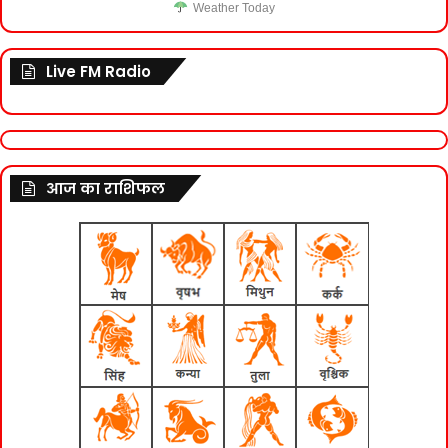
Weather Today
Live FM Radio
आज का राशिफल