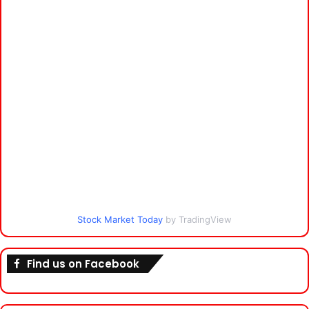
Stock Market Today
by TradingView
Find us on Facebook