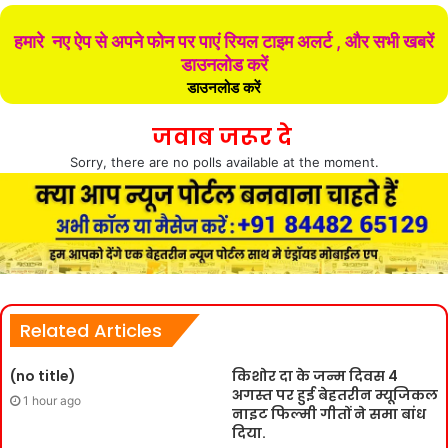
हमारे नए ऐप से अपने फोन पर पाएं रियल टाइम अलर्ट , और सभी खबरें
डाउनलोड करें
डाउनलोड करें
जवाब जरूर दे
Sorry, there are no polls available at the moment.
Related Articles
(no title)
किशोर दा के जन्म दिवस 4
अगस्त पर हुई बेहतरीन म्यूजिकल
1 hour ago
नाइट फिल्मी गीतों ने समा बांध
दिया.