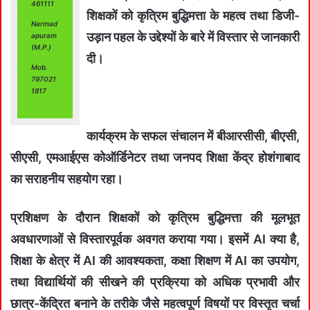
461111
शिक्षकों को कृत्रिम बुद्धिमत्ता के महत्व तथा डिजी-
Narmad
उड़ान पहल के उद्देश्यों के बारे में विस्तार से जानकारी
apuram
(M.P.)
दी।
Mob.
797021
1817
कार्यक्रम के सफल संचालन में बीआरसीसी, बीएसी,
सीएसी, एमआईएस कोऑर्डिनेटर तथा जनपद शिक्षा केंद्र होशंगाबाद
का सराहनीय सहयोग रहा।
प्रशिक्षण के दौरान शिक्षकों को कृत्रिम बुद्धिमत्ता की मूलभूत
अवधारणाओं से विस्तारपूर्वक अवगत कराया गया। इसमें AI क्या है,
शिक्षा के क्षेत्र में AI की आवश्यकता, कक्षा शिक्षण में AI का उपयोग,
तथा विद्यार्थियों की सीखने की प्रक्रिया को अधिक प्रभावी और
छात्र-केंद्रित बनाने के तरीके जैसे महत्वपूर्ण विषयों पर विस्तृत चर्चा