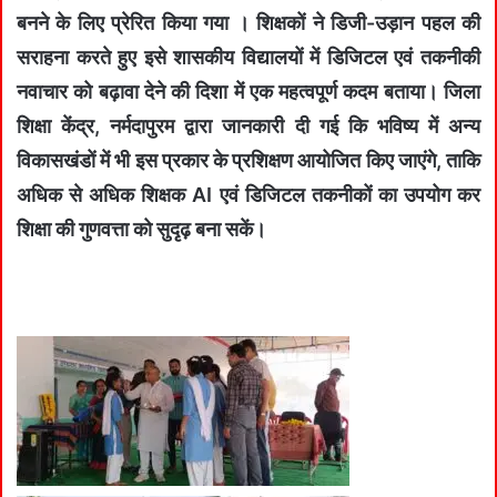
बनने के लिए प्रेरित किया गया । शिक्षकों ने डिजी-उड़ान पहल की
सराहना करते हुए इसे शासकीय विद्यालयों में डिजिटल एवं तकनीकी
नवाचार को बढ़ावा देने की दिशा में एक महत्वपूर्ण कदम बताया। जिला
शिक्षा केंद्र, नर्मदापुरम द्वारा जानकारी दी गई कि भविष्य में अन्य
विकासखंडों में भी इस प्रकार के प्रशिक्षण आयोजित किए जाएंगे, ताकि
अधिक से अधिक शिक्षक AI एवं डिजिटल तकनीकों का उपयोग कर
शिक्षा की गुणवत्ता को सुदृढ़ बना सकें।