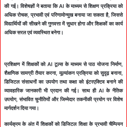
की गई। विशेषज्ञों ने बताया कि AI के माध्यम से शिक्षण प्रक्रिया को
अधिक रोचक, प्रभावी एवं परिणामोन्मुख बनाया जा सकता है, जिससे
विद्यार्थियों की सीखने की गुणवत्ता में सुधार होगा और शिक्षकों का कार्य
अधिक सरल एवं व्यवस्थित बनेगा।
प्रशिक्षण में शिक्षकों को AI टूल्स के माध्यम से पाठ योजना निर्माण,
शैक्षणिक सामग्री तैयार करना, मूल्यांकन प्रक्रिया को सुदृढ़ बनाना,
डिजिटल संसाधनों का उपयोग तथा कक्षा को इंटरएक्टिव बनाने की
व्यावहारिक जानकारी भी प्रदान की गई। साथ ही AI के नैतिक
उपयोग, संभावित चुनौतियों और जिम्मेदार तकनीकी प्रयोग पर विशेष
मार्गदर्शन दिया गया।
कार्यक्रम के अंत में शिक्षकों को डिजिटल शिक्षा के प्रभावी चैम्पियन