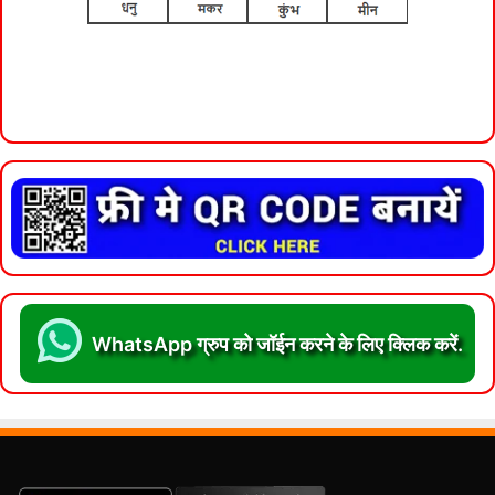
WhatsApp ग्रुप को जॉईन करने के लिए क्लिक करें.