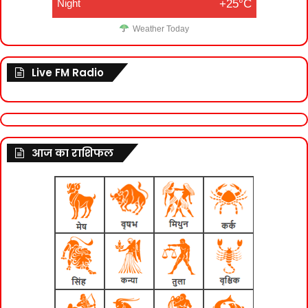
Night
+25°C
Weather Today
Live FM Radio
आज का राशिफल