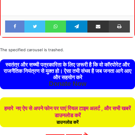
Facebook
Twitter
WhatsApp
Telegram
Share via Email
Pri
The specified carousel is trashed.
स्वतंत्र और सच्ची पत्रकारिता के लिए ज़रूरी है कि वो कॉरपोरेट और
राजनैतिक नियंत्रण से मुक्त हो। ऐसा तभी संभव है जब जनता आगे आए
और सहयोग करे
Donate Now
हमारे नए ऐप से अपने फोन पर पाएं रियल टाइम अलर्ट , और सभी खबरें
डाउनलोड करें
डाउनलोड करें