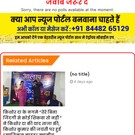
जवाब जरूर दे
Sorry, there are no polls available at the moment.
Related Articles
(no title)
4 days ago
किशोर दा के नगमे “तेरे बिना
जिंदगी से कोई शिकवा तो नहीं ”
ने किशोर दा की याद ताजा की,
किशोर कुमार की जयंती पर हुई