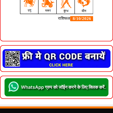
WhatsApp ग्रुप को जॉईन करने के लिए क्लिक करें.