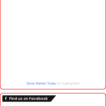
Stock Market Today
by TradingView
Find us on Facebook