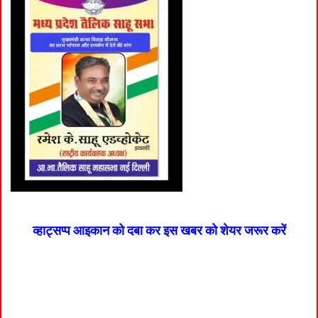
व्हाट्सप्प आइकान को दबा कर इस खबर को शेयर जरूर करें