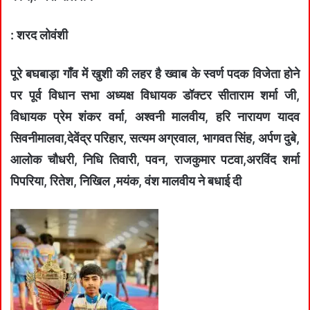
: शरद लोवंशी
पूरे बघबाड़ा गाँव में खुशी की लहर है ख्वाब के स्वर्ण पदक विजेता होने
पर पूर्व विधान सभा अध्यक्ष विधायक डॉक्टर सीताराम शर्मा जी,
विधायक प्रेम शंकर वर्मा, अश्वनी मालवीय, हरि नारायण यादव
सिवनीमालवा,देवेंद्र परिहार, सत्यम अग्रवाल, भागवत सिंह, अर्पण दुबे,
आलोक चौधरी, निधि तिवारी, पवन, राजकुमार पटवा,अरविंद शर्मा
पिपरिया, रितेश, निखिल ,मयंक, वंश मालवीय ने बधाई दी