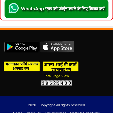
WhatsApp ग्रुप को जॉईन करने के लिए क्लिक करें.
Total Page View
2020 - Copyright All rights reserved
Home
About Us
Join Reporter
Terms & Conditions