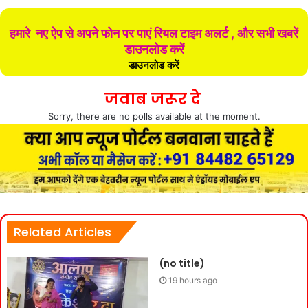
हमारे नए ऐप से अपने फोन पर पाएं रियल टाइम अलर्ट , और सभी खबरें
डाउनलोड करें
डाउनलोड करें
जवाब जरूर दे
Sorry, there are no polls available at the moment.
Related Articles
(no title)
19 hours ago