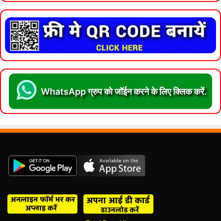
WhatsApp ग्रुप को जॉईन करने के लिए क्लिक करें.