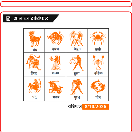
आज का राशिफल