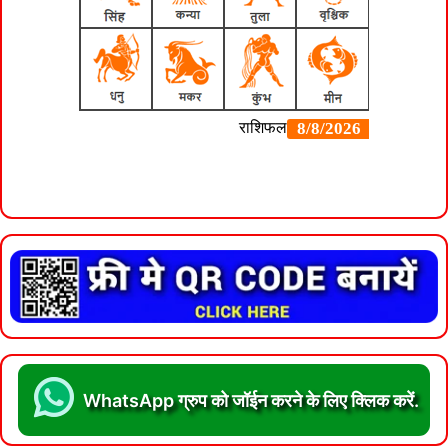
WhatsApp ग्रुप को जॉईन करने के लिए क्लिक करें.