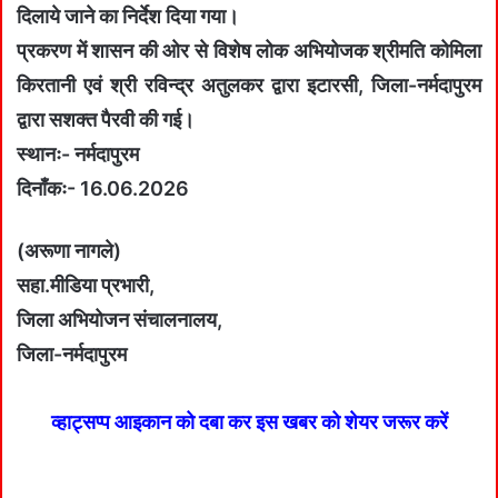
दिलाये जाने का निर्देश दिया गया।
प्रकरण में शासन की ओर से विशेष लोक अभियोजक श्रीमति कोमिला
किरतानी एवं श्री रविन्द्र अतुलकर द्वारा इटारसी, जिला-नर्मदापुरम
द्वारा सशक्त पैरवी की गई।
स्थानः- नर्मदापुरम
दिनाँकः- 16.06.2026
(अरूणा नागले)
सहा.मीडिया प्रभारी,
जिला अभियोजन संचालनालय,
जिला-नर्मदापुरम
व्हाट्सप्प आइकान को दबा कर इस खबर को शेयर जरूर करें