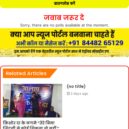
डाउनलोड करें
जवाब जरूर दे
Sorry, there are no polls available at the moment.
Related Articles
(no title)
2 days ago
किशोर दा के नगमे “तेरे बिना
जिंदगी से कोई शिकवा तो नहीं ”