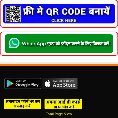
WhatsApp ग्रुप को जॉईन करने के लिए क्लिक करें.
Total Page View