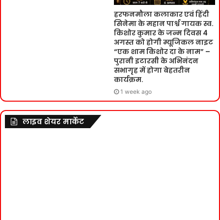
हरफनमौला कलाकार एवं हिंदी
सिनेमा के महान पार्श्व गायक स्व.
किशोर कुमार के जन्म दिवस 4
अगस्त को होगी म्यूजिकल नाइट
“एक शाम किशोर दा के नाम” –
पुरानी इटारसी के अभिनंदन
सभागृह में होगा बेहतरीन
कार्यक्रम.
1 week ago
लाइव शेयर मार्केट