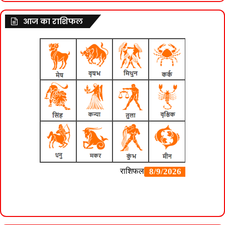
आज का राशिफल