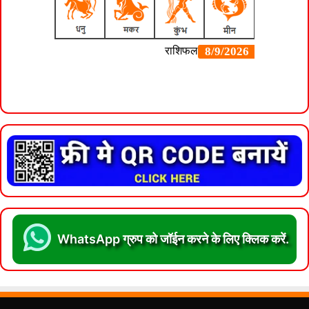
WhatsApp ग्रुप को जॉईन करने के लिए क्लिक करें.