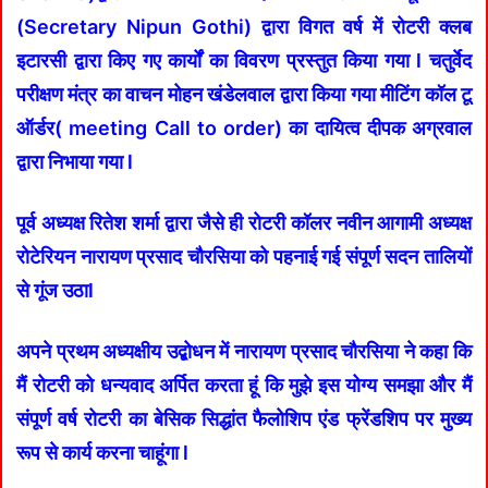
(Secretary Nipun Gothi) द्वारा विगत वर्ष में रोटरी क्लब
इटारसी द्वारा किए गए कार्यों का विवरण प्रस्तुत किया गया l चतुर्वेद
परीक्षण मंत्र का वाचन मोहन खंडेलवाल द्वारा किया गया मीटिंग कॉल टू
ऑर्डर( meeting Call to order) का दायित्व दीपक अग्रवाल
द्वारा निभाया गया l
पूर्व अध्यक्ष रितेश शर्मा द्वारा जैसे ही रोटरी कॉलर नवीन आगामी अध्यक्ष
रोटेरियन नारायण प्रसाद चौरसिया को पहनाई गई संपूर्ण सदन तालियों
से गूंज उठाl
अपने प्रथम अध्यक्षीय उद्बोधन में नारायण प्रसाद चौरसिया ने कहा कि
मैं रोटरी को धन्यवाद अर्पित करता हूं कि मुझे इस योग्य समझा और मैं
संपूर्ण वर्ष रोटरी का बेसिक सिद्धांत फैलोशिप एंड फ्रेंडशिप पर मुख्य
रूप से कार्य करना चाहूंगा l