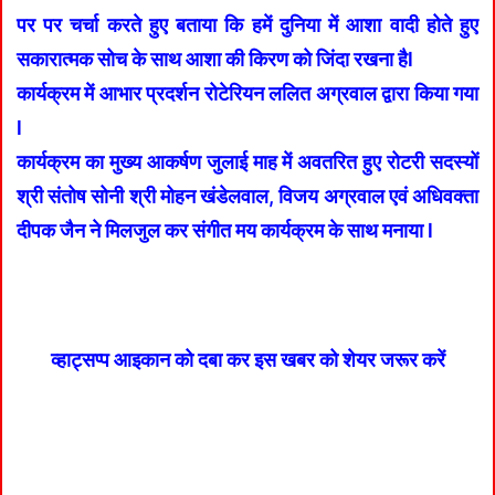
पर पर चर्चा करते हुए बताया कि हमें दुनिया में आशा वादी होते हुए
सकारात्मक सोच के साथ आशा की किरण को जिंदा रखना हैl
कार्यक्रम में आभार प्रदर्शन रोटेरियन ललित अग्रवाल द्वारा किया गया
l
कार्यक्रम का मुख्य आकर्षण जुलाई माह में अवतरित हुए रोटरी सदस्यों
श्री संतोष सोनी श्री मोहन खंडेलवाल, विजय अग्रवाल एवं अधिवक्ता
दीपक जैन ने मिलजुल कर संगीत मय कार्यक्रम के साथ मनाया l
व्हाट्सप्प आइकान को दबा कर इस खबर को शेयर जरूर करें