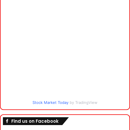
Stock Market Today
by TradingView
Find us on Facebook