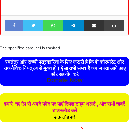
Facebook
Twitter
WhatsApp
Telegram
Share via Email
Pri
The specified carousel is trashed.
स्वतंत्र और सच्ची पत्रकारिता के लिए ज़रूरी है कि वो कॉरपोरेट और
राजनैतिक नियंत्रण से मुक्त हो। ऐसा तभी संभव है जब जनता आगे आए
और सहयोग करे
Donate Now
हमारे नए ऐप से अपने फोन पर पाएं रियल टाइम अलर्ट , और सभी खबरें
डाउनलोड करें
डाउनलोड करें