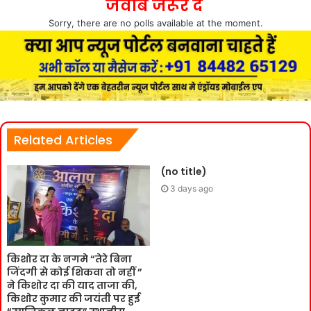
जवाब जरूर दे
Sorry, there are no polls available at the moment.
Related Articles
(no title)
3 days ago
किशोर दा के नगमे “तेरे बिना
जिंदगी से कोई शिकवा तो नहीं ”
ने किशोर दा की याद ताजा की,
किशोर कुमार की जयंती पर हुई