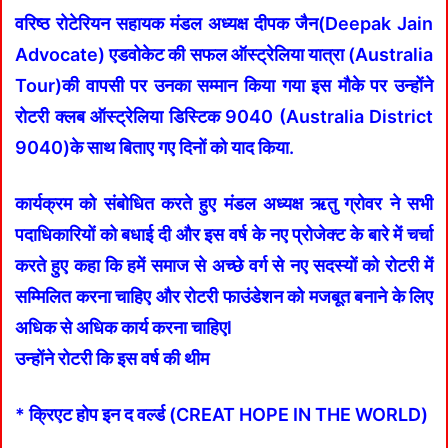
वरिष्ठ रोटेरियन सहायक मंडल अध्यक्ष दीपक जैन(Deepak Jain
Advocate) एडवोकेट की सफल ऑस्ट्रेलिया यात्रा (Australia
Tour)की वापसी पर उनका सम्मान किया गया इस मौके पर उन्होंने
रोटरी क्लब ऑस्ट्रेलिया डिस्टिक 9040 (Australia District
9040)के साथ बिताए गए दिनों को याद किया.
कार्यक्रम को संबोधित करते हुए मंडल अध्यक्ष ऋतु ग्रोवर ने सभी
पदाधिकारियों को बधाई दी और इस वर्ष के नए प्रोजेक्ट के बारे में चर्चा
करते हुए कहा कि हमें समाज से अच्छे वर्ग से नए सदस्यों को रोटरी में
सम्मिलित करना चाहिए और रोटरी फाउंडेशन को मजबूत बनाने के लिए
अधिक से अधिक कार्य करना चाहिएl
उन्होंने रोटरी कि इस वर्ष की थीम
* क्रिएट होप इन द वर्ल्ड (
CREAT HOPE IN THE WORLD
)