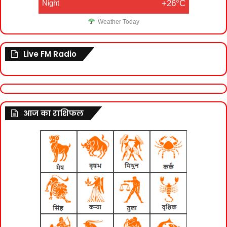
Night
+26°C
Weather Today
Live FM Radio
आज का राशिफल