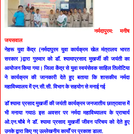
नर्मदापुरम: मनीष
जयसवाल
नेहरू युवा केंद्र (नर्मदापुरम युवा कार्यक्रम खेल मंत्रालय भारत
सरकार )द्वारा गुरुवार को डॉ. श्यामाप्रसाद मुखर्जी की जयंती का
आयोजन किया गया। जिला केंद्र से युवा स्वयंसेवक साहिल तिलोटिया
ने कार्यक्रम की जानकारी देते हुए बताया कि शासकीय नर्मदा
महाविध्यालय में एन.सी.सी. विभाग के सहयोग से मनाई गई
डॉ श्यामा प्रसाद मुखर्जी की जयंती कार्यक्रम जनजातीय छात्रावास में
भी मनाया गया8 इस अवसर पर नर्मदा महाविध्यालय के प्राचार्य
ओ.एन.चौबे ने डॉ. श्यामा प्रसाद मुखर्जी जीवन परिचय को देते हुए
उनके द्वारा किए गए उल्लेखनीय कार्यों पर प्रकाश डाला.