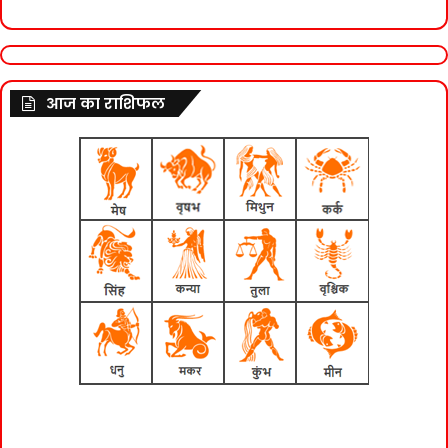
आज का राशिफल