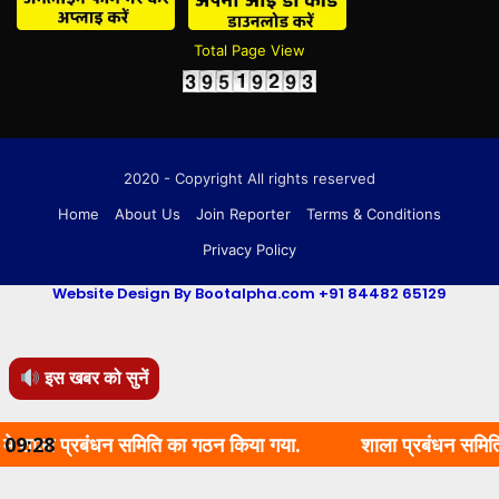
Total Page View
2020 - Copyright All rights reserved
Home
About Us
Join Reporter
Terms & Conditions
Privacy Policy
Website Design By Bootalpha.com +91 84482 65129
इस खबर को सुनें
ंधन समिति का गठन किया गया.
09:28
शाला प्रबंधन समिति का गठन किय