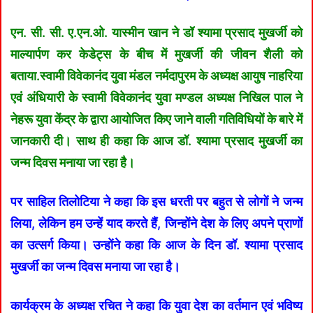
एन. सी. सी. ए.एन.ओ. यास्मीन खान ने डॉ श्यामा प्रसाद मुखर्जी को
माल्यार्पण कर केडेट्स के बीच में मुखर्जी की जीवन शैली को
बताया.स्वामी विवेकानंद युवा मंडल नर्मदापुरम के अध्यक्ष आयुष नाहरिया
एवं अंधियारी के स्वामी विवेकानंद युवा मण्डल अध्यक्ष निखिल पाल ने
नेहरू युवा केंद्र के द्वारा आयोजित किए जाने वाली गतिविधियों के बारे में
जानकारी दी। साथ ही कहा कि आज डॉ. श्यामा प्रसाद मुखर्जी का
जन्म दिवस मनाया जा रहा है।
पर साहिल तिलोटिया ने कहा कि इस धरती पर बहुत से लोगों ने जन्म
लिया, लेकिन हम उन्हें याद करते हैं, जिन्होंने देश के लिए अपने प्राणों
का उत्सर्ग किया। उन्होंने कहा कि आज के दिन डॉ. श्यामा प्रसाद
मुखर्जी का जन्म दिवस मनाया जा रहा है।
कार्यक्रम के अध्यक्ष रचित ने कहा कि युवा देश का वर्तमान एवं भविष्य