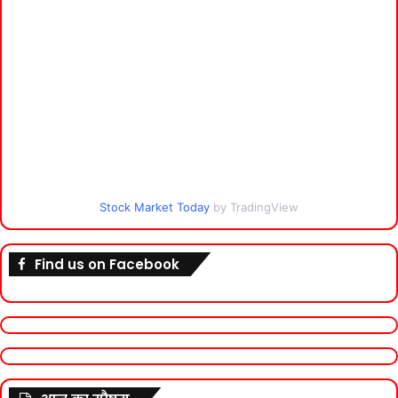
Stock Market Today
by TradingView
Find us on Facebook