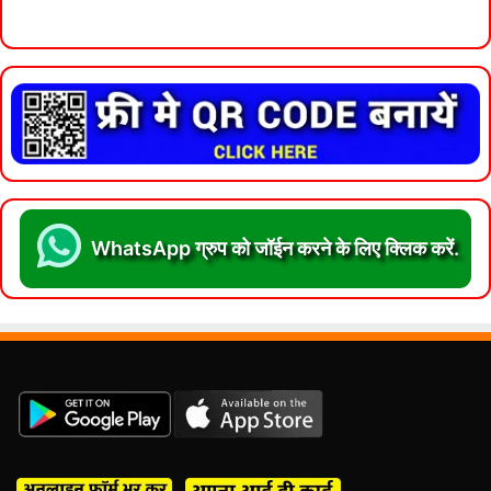
WhatsApp ग्रुप को जॉईन करने के लिए क्लिक करें.