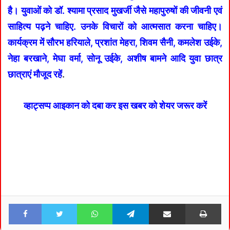
है। युवाओं को डॉ. श्यामा प्रसाद मुखर्जी जैसे महापुरुषों की जीवनी एवं
साहित्य पढ़ने चाहिए. उनके विचारों को आत्मसात करना चाहिए।
कार्यक्रम में सौरभ हरियाले, प्रशांत मेहरा, शिवम सैनी, कमलेश उईके,
नेहा बरखाने, मेघा वर्मा, सोनू उईके, अशीष बामने आदि युवा छात्र
छात्राएं मौजूद रहें
.
व्हाट्सप्प आइकान को दबा कर इस खबर को शेयर जरूर करें
Facebook
Twitter
WhatsApp
Telegram
Share via Email
Pri