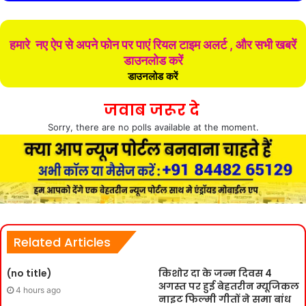
हमारे नए ऐप से अपने फोन पर पाएं रियल टाइम अलर्ट , और सभी खबरें
डाउनलोड करें
डाउनलोड करें
जवाब जरूर दे
Sorry, there are no polls available at the moment.
Related Articles
(no title)
किशोर दा के जन्म दिवस 4
अगस्त पर हुई बेहतरीन म्यूजिकल
4 hours ago
नाइट फिल्मी गीतों ने समा बांध