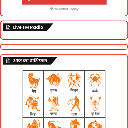
Weather Today
Live FM Radio
आज का राशिफल