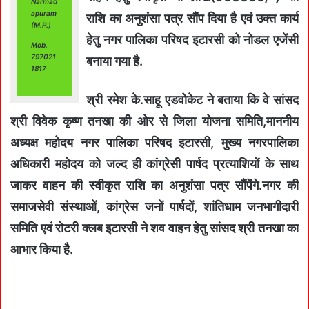
Narmad
apuram
राशि का अनुशंसा पत्र सौंप दिया है एवं उक्त कार्य
(M.P.)
हेतु नगर पालिका परिषद इटारसी को नोडल एजेंसी
Mob.
797021
बनाया गया है.
1817
श्री रमेश के.साहू एडवोकेट ने बताया कि वे सांसद
श्री विवेक कृष्ण तनखा की ओर से जिला योजना समिति,माननीय
अध्यक्ष महोदय नगर पालिका परिषद इटारसी, मुख्य नगरपालिका
अधिकारी महोदय को जल्द ही कांग्रेसी पार्षद प्रत्याशियों के साथ
जाकर वाहन की स्वीकृत राशि का अनुशंसा पत्र सौंपेंगे.नगर की
समाजसेवी संस्थाओं, कांग्रेस जनों पार्षदों, शांतिधाम जनभागीदारी
समिति एवं रोटरी क्लब इटारसी ने शव वाहन हेतु सांसद श्री तनखा का
आभार किया है.