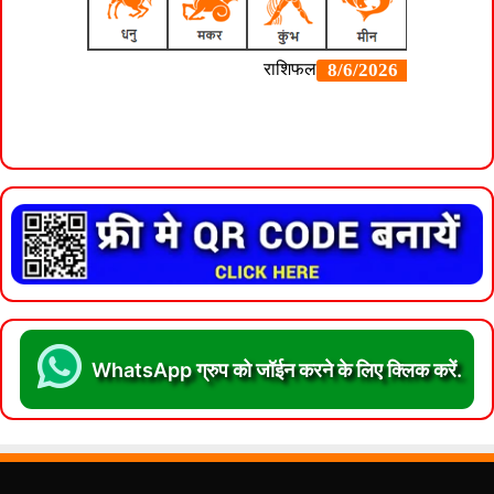
WhatsApp ग्रुप को जॉईन करने के लिए क्लिक करें.