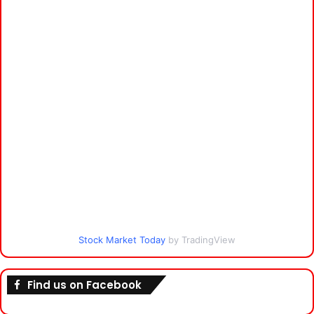
Stock Market Today
by TradingView
Find us on Facebook