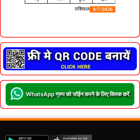
WhatsApp ग्रुप को जॉईन करने के लिए क्लिक करें.