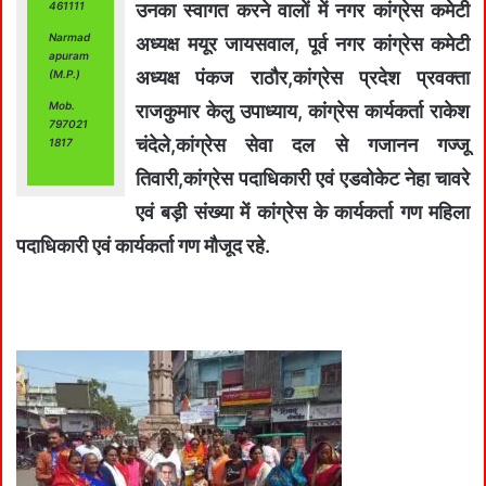
461111
उनका स्वागत करने वालों में नगर कांग्रेस कमेटी
Narmad
अध्यक्ष मयूर जायसवाल, पूर्व नगर कांग्रेस कमेटी
apuram
अध्यक्ष पंकज राठौर,कांग्रेस प्रदेश प्रवक्ता
(M.P.)
Mob.
राजकुमार केलु उपाध्याय, कांग्रेस कार्यकर्ता राकेश
797021
चंदेले,कांग्रेस सेवा दल से गजानन गज्जू
1817
तिवारी,कांग्रेस पदाधिकारी एवं एडवोकेट नेहा चावरे
एवं बड़ी संख्या में कांग्रेस के कार्यकर्ता गण महिला
पदाधिकारी एवं कार्यकर्ता गण मौजूद रहे.