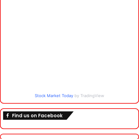
Stock Market Today
by TradingView
Find us on Facebook