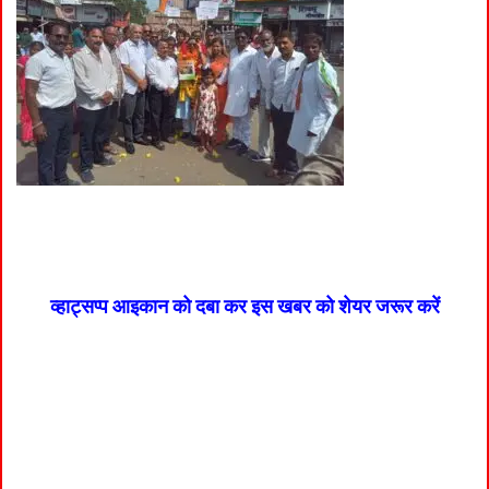
व्हाट्सप्प आइकान को दबा कर इस खबर को शेयर जरूर करें