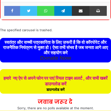
Facebook
Twitter
WhatsApp
Telegram
Share via Email
Pri
The specified carousel is trashed.
स्वतंत्र और सच्ची पत्रकारिता के लिए ज़रूरी है कि वो कॉरपोरेट और
राजनैतिक नियंत्रण से मुक्त हो। ऐसा तभी संभव है जब जनता आगे आए
और सहयोग करे
Donate Now
हमारे नए ऐप से अपने फोन पर पाएं रियल टाइम अलर्ट , और सभी खबरें
डाउनलोड करें
डाउनलोड करें
जवाब जरूर दे
Sorry, there are no polls available at the moment.