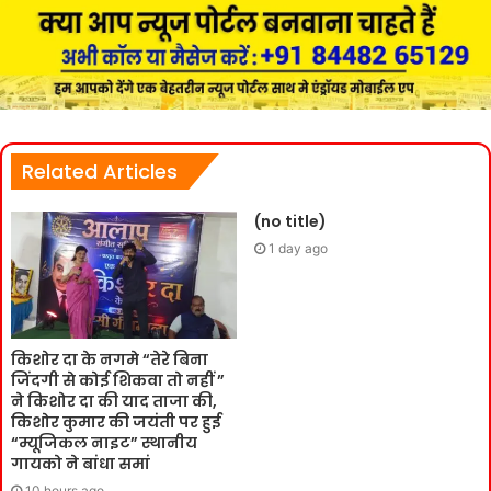
Related Articles
(no title)
1 day ago
किशोर दा के नगमे “तेरे बिना
जिंदगी से कोई शिकवा तो नहीं ”
ने किशोर दा की याद ताजा की,
किशोर कुमार की जयंती पर हुई
“म्यूजिकल नाइट” स्थानीय
गायको ने बांधा समां
10 hours ago