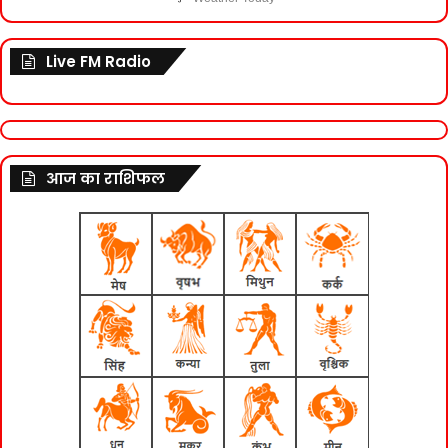
Live FM Radio
आज का राशिफल