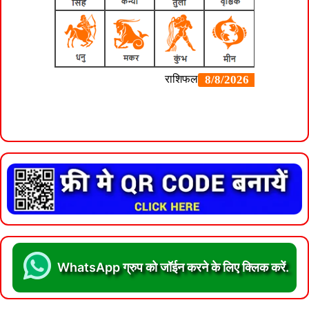
WhatsApp ग्रुप को जॉईन करने के लिए क्लिक करें.