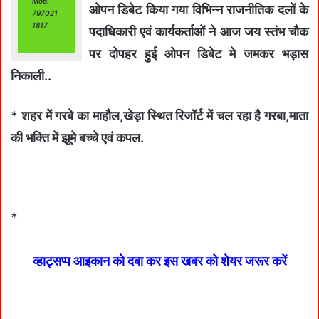
Mob.
ओपन डिबेट किया गया विभिन्न राजनीतिक दलों के
797021
1817
पदाधिकारी एवं कार्यकर्ताओं ने आज जय स्तंभ चौक
पर दोपहर हुई ओपन डिबेट मे जमकर भड़ास
निकाली..
* शहर में गरबे का माहौल,खेड़ा स्थित रिजॉर्ट में चल रहा है गरबा,माता
की भक्ति में झूमे बच्चे एवं कपल.
*
व्हाट्सप्प आइकान को दबा कर इस खबर को शेयर जरूर करें