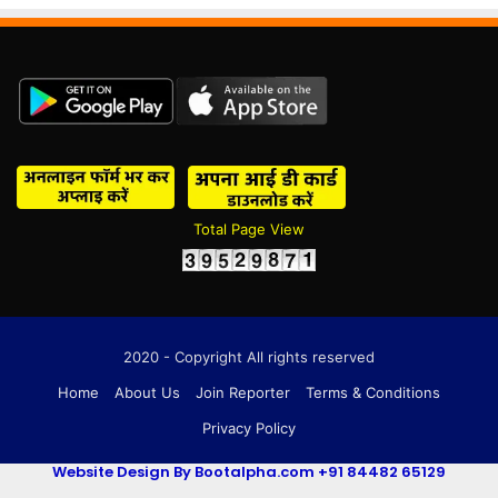
Total Page View
2020 - Copyright All rights reserved
Home
About Us
Join Reporter
Terms & Conditions
Privacy Policy
Website Design By Bootalpha.com +91 84482 65129