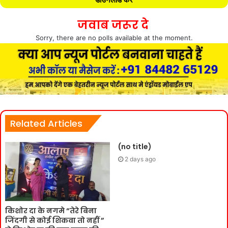
जवाब जरूर दे
Sorry, there are no polls available at the moment.
Related Articles
(no title)
2 days ago
किशोर दा के नगमे “तेरे बिना
जिंदगी से कोई शिकवा तो नहीं ”