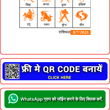
WhatsApp ग्रुप को जॉईन करने के लिए क्लिक करें.