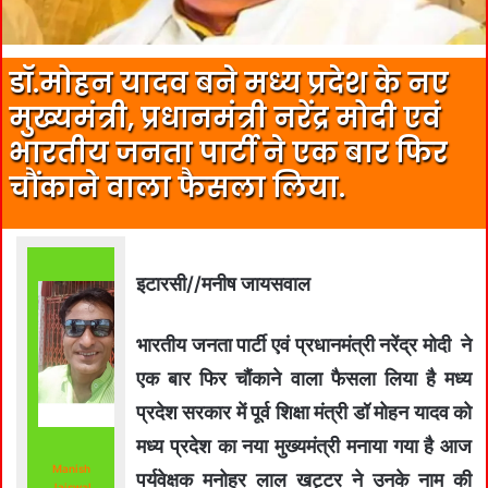
डॉ.मोहन यादव बने मध्य प्रदेश के नए
मुख्यमंत्री, प्रधानमंत्री नरेंद्र मोदी एवं
भारतीय जनता पार्टी ने एक बार फिर
चौंकाने वाला फैसला लिया.
इटारसी//मनीष जायसवाल
भारतीय जनता पार्टी एवं प्रधानमंत्री नरेंद्र मोदी ने
एक बार फिर चौंकाने वाला फैसला लिया है मध्य
प्रदेश सरकार में पूर्व शिक्षा मंत्री डॉ मोहन यादव को
मध्य प्रदेश का नया मुख्यमंत्री मनाया गया है आज
Manish
पर्यवेक्षक मनोहर लाल खट्टर ने उनके नाम की
Jaiswal