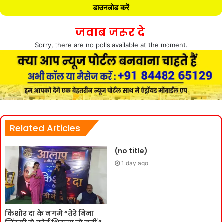
डाउनलोड करें
जवाब जरूर दे
Sorry, there are no polls available at the moment.
Related Articles
(no title)
1 day ago
किशोर दा के नगमे “तेरे बिना