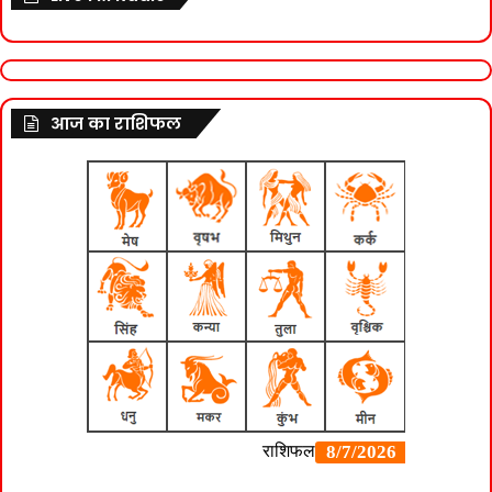
आज का राशिफल