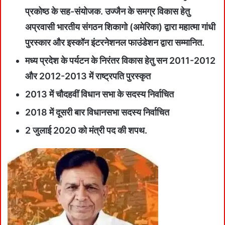
प्रकोष्ठ के सह-संयोजक. उज्जैन के समग्र विकास हेतु
अप्रवासी भारतीय संगठन शिकागो (अमेरिका) द्वारा महात्मा गांधी
पुरस्कार और इस्कॉन इंटरनेशनल फाउंडेशन द्वारा सम्मानित.
मध्य प्रदेश के पर्यटन के निरंतर विकास हेतु सन 2011-2012
और 2012-2013 में राष्ट्रपति पुरस्कृत
2013 में चौदहवीं विधान सभा के सदस्य निर्वाचित
2018 में दूसरी बार विधानसभा सदस्य निर्वाचित
2 जुलाई 2020 को मंत्री पद की शपथ.