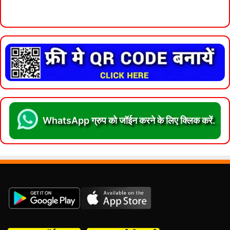
WhatsApp ग्रुप को जॉईन करने के लिए क्लिक करें.