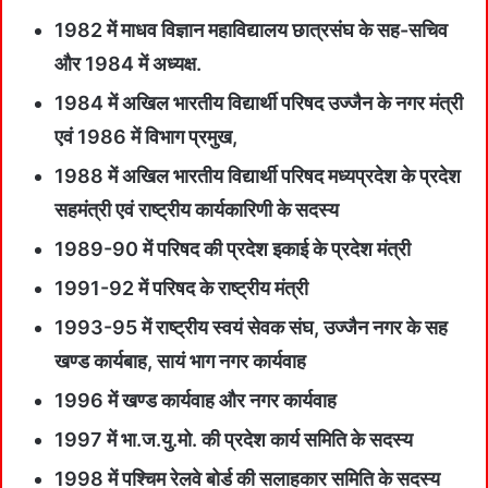
1982 में माधव विज्ञान महाविद्यालय छात्रसंघ के सह-सचिव
और 1984 में अध्यक्ष.
1984 में अखिल भारतीय विद्यार्थी परिषद उज्जैन के नगर मंत्री
एवं 1986 में विभाग प्रमुख,
1988 में अखिल भारतीय विद्यार्थी परिषद मध्यप्रदेश के प्रदेश
सहमंत्री एवं राष्ट्रीय कार्यकारिणी के सदस्य
1989-90 में परिषद की प्रदेश इकाई के प्रदेश मंत्री
1991-92 में परिषद के राष्ट्रीय मंत्री
1993-95 में राष्ट्रीय स्वयं सेवक संघ, उज्जैन नगर के सह
खण्ड कार्यबाह, सायं भाग नगर कार्यवाह
1996 में खण्ड कार्यवाह और नगर कार्यवाह
1997 में भा.ज.यु.मो. की प्रदेश कार्य समिति के सदस्य
1998 में पश्चिम रेलवे बोर्ड की सलाहकार समिति के सदस्य