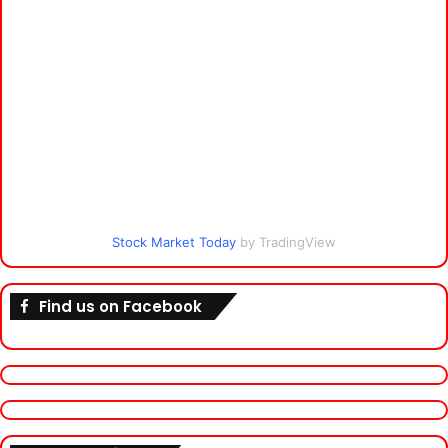
Stock Market Today
by TradingView
Find us on Facebook