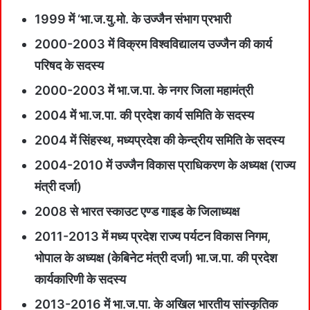
1999 में ‘भा.ज.यु.मो. के उज्जैन संभाग प्रभारी
2000-2003 में विक्रम विश्वविद्यालय उज्जैन की कार्य
परिषद के सदस्य
2000-2003 में भा.ज.पा. के नगर जिला महामंत्री
2004 में भा.ज.पा. की प्रदेश कार्य समिति के सदस्य
2004 में सिंहस्थ, मध्यप्रदेश की केन्द्रीय समिति के सदस्य
2004-2010 में उज्जैन विकास प्राधिकरण के अध्यक्ष (राज्य
मंत्री दर्जा)
2008 से भारत स्काउट एण्ड गाइड के जिलाध्यक्ष
2011-2013 में मध्य प्रदेश राज्य पर्यटन विकास निगम,
भोपाल के अध्यक्ष (केबिनेट मंत्री दर्जा) भा.ज.पा. की प्रदेश
कार्यकारिणी के सदस्य
2013-2016 में भा.ज.पा. के अखिल भारतीय सांस्कृतिक