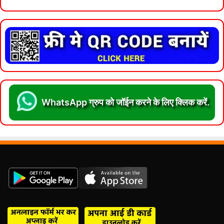
WhatsApp ग्रुप को जॉईन करने के लिए क्लिक करें.