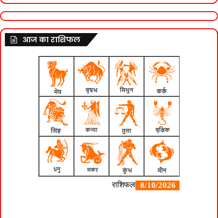
आज का राशिफल