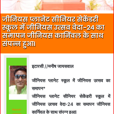
जीनियस प्लानेट सीनियर सेकेंडरी
स्कूल में जीनियस उत्सव वेदा-24 का
समापन जीनियस कार्निवल के साथ
संपन्न हुआl
इटारसी //मनीष जायसवाल
जीनियस प्लानेट स्कूल में जीनियस उत्सव का
समापन*
जीनियस प्लानेट सीनियर सेकेंडरी स्कूल में
जीनियस उत्सव वेदा-24 का समापन जीनियस
Manish
कार्निवल के साथ संपन्न हुआl
Jaiswal