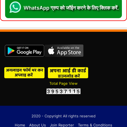
WhatsApp ग्रुप को जॉईन करने के लिए क्लिक करें.
Total Page View
2020 - Copyright All rights reserved
Home
About Us
Join Reporter
Terms & Conditions