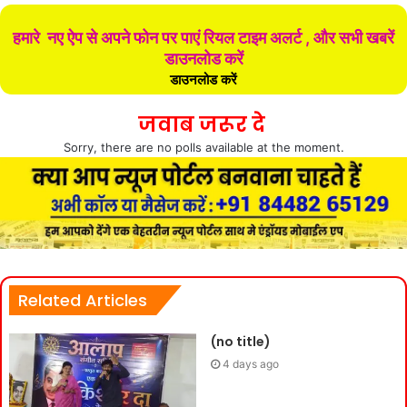
हमारे नए ऐप से अपने फोन पर पाएं रियल टाइम अलर्ट , और सभी खबरें
डाउनलोड करें
डाउनलोड करें
जवाब जरूर दे
Sorry, there are no polls available at the moment.
Related Articles
(no title)
4 days ago