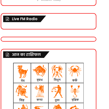
Live FM Radio
आज का राशिफल