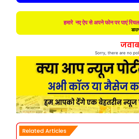
हमारे नए ऐप से अपने फोन पर पाएं रिय
डाउन
जवाब
Sorry, there are no pol
Related Articles