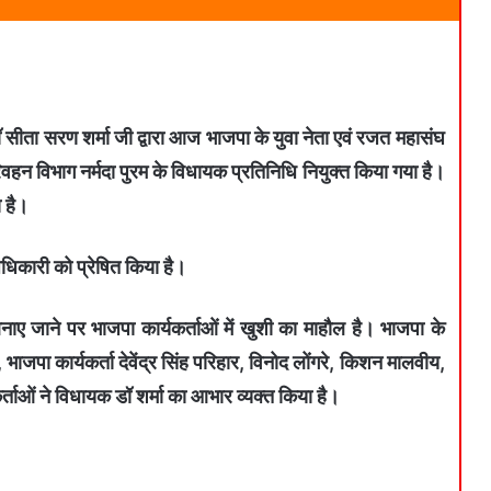
डॉ सीता सरण शर्मा जी द्वारा आज भाजपा के युवा नेता एवं रजत महासंघ
वहन विभाग नर्मदा पुरम के विधायक प्रतिनिधि नियुक्त किया गया है।
 है।
धिकारी को प्रेषित किया है।
ए जाने पर भाजपा कार्यकर्ताओं में खुशी का माहौल है। भाजपा के
ाजपा कार्यकर्ता देवेंद्र सिंह परिहार, विनोद लोंगरे, किशन मालवीय,
्ताओं ने विधायक डॉ शर्मा का आभार व्यक्त किया है।