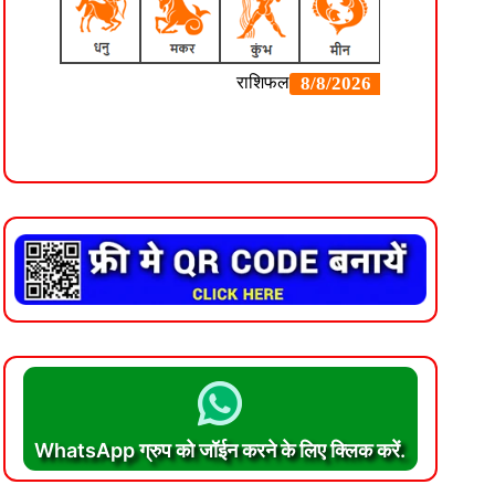
WhatsApp ग्रुप को जॉईन करने के लिए क्लिक करें.