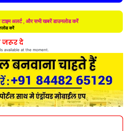
ल टाइम अलर्ट , और सभी खबरें डाउनलोड करें
लोड करें
 जरूर दे
ls available at the moment.