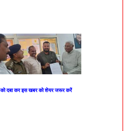
न को दबा कर इस खबर को शेयर जरूर करें